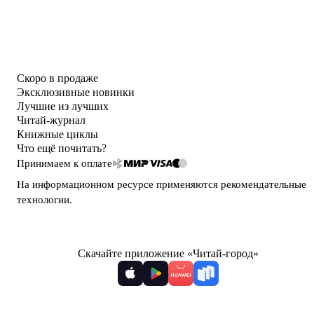
Скоро в продаже
Эксклюзивные новинки
Лучшие из лучших
Читай-журнал
Книжные циклы
Что ещё почитать?
Принимаем к оплате
На информационном ресурсе применяются
рекомендательные
технологии
.
Скачайте приложение «Читай-город»