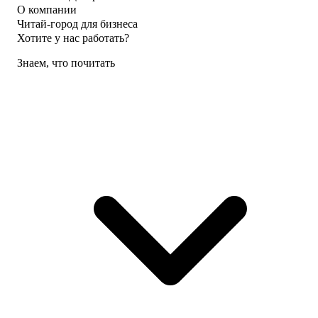
О компании
Читай-город для бизнеса
Хотите у нас работать?
Знаем, что почитать