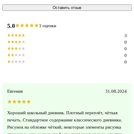
Оставить отзыв
5.0
3 оценки
3
0
0
0
0
Евгения
31.08.2024
Хороший школьный дневник. Плотный переплёт, чёткая
печать. Стандартное содержание классического дневника.
Рисунок на обложке чёткий, некоторые элементы рисунка