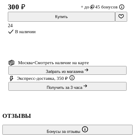
собой, сшивка надёжно держит блок.
300 ₽
+ до
45 бонусов
Купить
24
В наличии
Москва
Смотреть наличие
на карте
Забрать из магазина
Экспресс-доставка, 350 ₽
Получить за 3 часа
ОТЗЫВЫ
Бонусы за отзывы