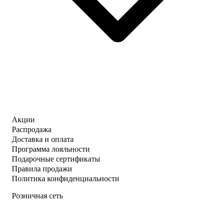
Акции
Распродажа
Доставка и оплата
Программа лояльности
Подарочные сертификаты
Правила продажи
Политика конфиденциальности
Розничная сеть