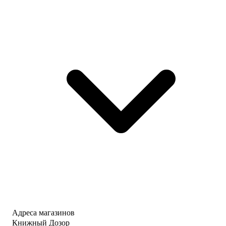
Адреса магазинов
Книжный Дозор