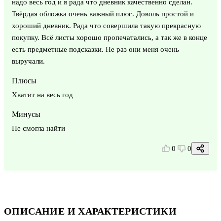
надо весь год и я рада что дневник качественно сделан.
Твёрдая обложка очень важный плюс. Доволь простой и
хороший дневник. Рада что совершила такую прекрасную
покупку. Всё листы хорошо пропечатались, а так же в конце
есть предметные подсказки. Не раз они меня очень
выручали.
Плюсы
Хватит на весь год
Минусы
Не смогла найти
0
0
ОПИСАНИЕ И ХАРАКТЕРИСТИКИ