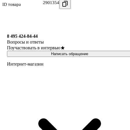
2901354
ID товара
8 495 424-84-44
Вопросы и ответы
Поучаствовать в интервью
Написать обращение
Интернет-магазин