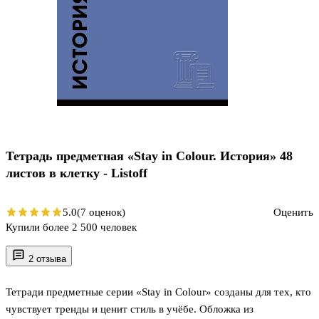
Тетрадь предметная «Stay in Colour. История» 48
листов в клетку - Listoff
5.0
(7 оценок)
Оценить
Купили более 2 500 человек
2 отзыва
Тетради предметные серии «Stay in Colour» созданы для тех, кто
чувствует тренды и ценит стиль в учёбе. Обложка из