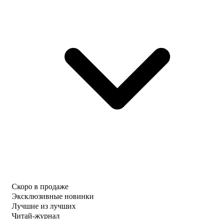
Скоро в продаже
Эксклюзивные новинки
Лучшие из лучших
Читай-журнал