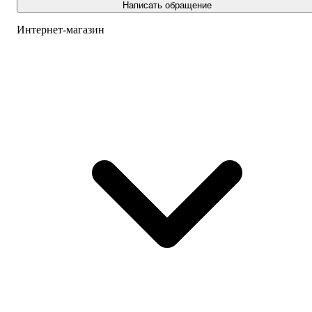
Написать обращение
Интернет-магазин