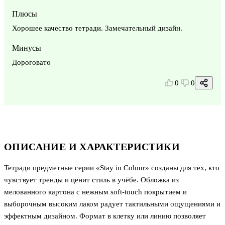
Плюсы
Хорошее качество тетради. Замечательный дизайн.
Минусы
Дороговато
0
0
ОПИСАНИЕ И ХАРАКТЕРИСТИКИ
Тетради предметные серии «Stay in Colour» созданы для тех, кто
чувствует тренды и ценит стиль в учёбе. Обложка из
мелованного картона с нежным soft-touch покрытием и
выборочным высоким лаком радует тактильными ощущениями и
эффектным дизайном. Формат в клетку или линию позволяет