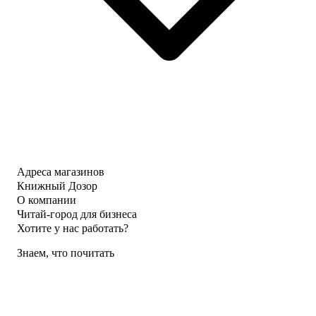
Адреса магазинов
Книжный Дозор
О компании
Читай-город для бизнеса
Хотите у нас работать?
Знаем, что почитать