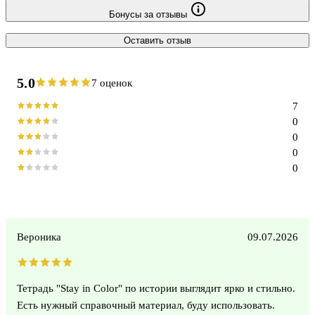
Бонусы за отзывы
Оставить отзыв
5.0
7 оценок
7
0
0
0
0
Вероника
09.07.2026
Тетрадь "Stay in Color" по истории выглядит ярко и стильно.
Есть нужный справочный материал, буду использовать.