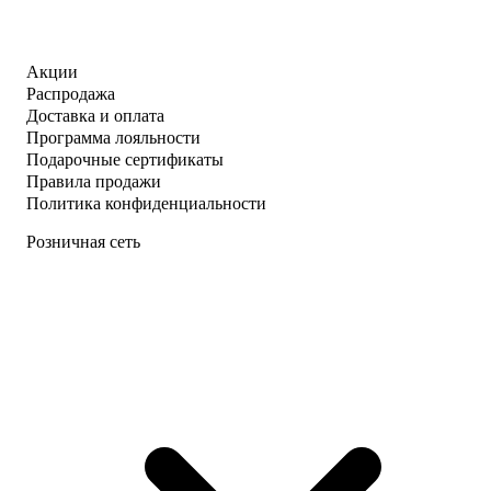
Акции
Распродажа
Доставка и оплата
Программа лояльности
Подарочные сертификаты
Правила продажи
Политика конфиденциальности
Розничная сеть