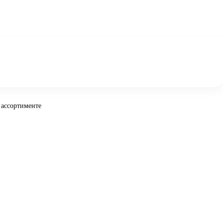
 ассортименте