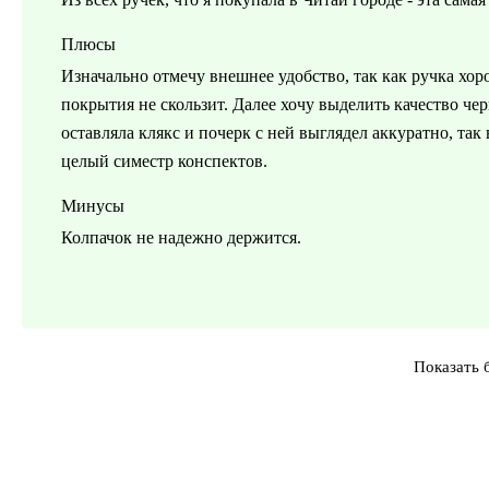
Плюсы
Изначально отмечу внешнее удобство, так как ручка хор
покрытия не скользит. Далее хочу выделить качество че
оставляла клякс и почерк с ней выглядел аккуратно, так
целый симестр конспектов.
Минусы
Колпачок не надежно держится.
Показать 