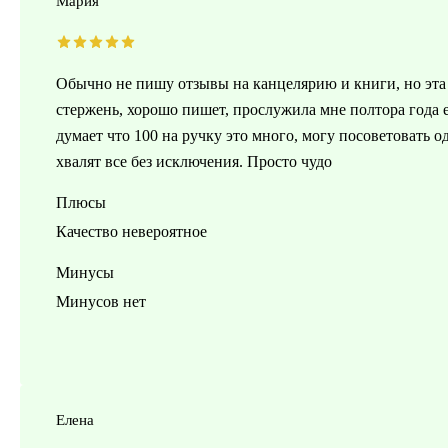
Мария
Обычно не пишу отзывы на канцелярию и книги, но эта 
стержень, хорошо пишет, прослужила мне полтора года е
думает что 100 на ручку это много, могу посоветовать о
хвалят все без исключения. Просто чудо
Плюсы
Качество невероятное
Минусы
Минусов нет
Елена