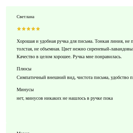
Светлана
Хорошая и удобная ручка для письма. Тонкая линия, не п
толстая, не объемная. Цвет нежно сиреневый-лавандовы
Качество в целом хорошее. Ручка мне понравилась.
Плюсы
Симпатичный внешний вид, чистота письма, удобство 
Минусы
нет, минусов никаких не нашлось в ручке пока