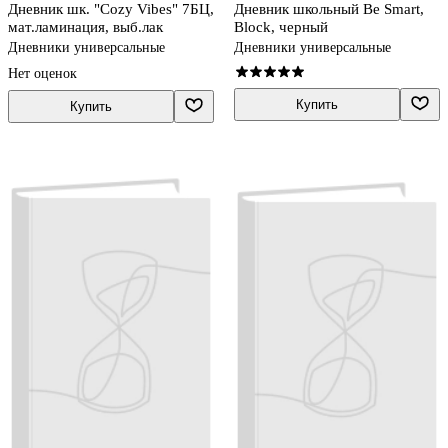
Дневник шк. "Cozy Vibes" 7БЦ,
Дневник школьный Be Smart,
мат.ламинация, выб.лак
Block, черный
Дневники универсальные
Дневники универсальные
Нет оценок
Купить
Купить