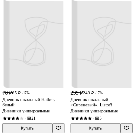
78 ₽
299 ₽
65 ₽
249 ₽
-17%
-17%
Дневник школьный Hatber,
Дневник школьный
белый
«Сиреневый», Listoff
Дневники универсальные
Дневники универсальные
21
5
·
·
Купить
Купить