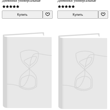
Дневники универсальные
Дневники универсальные
Купить
Купить