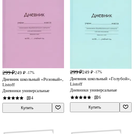
299 ₽
299 ₽
249 ₽
-17%
249 ₽
-17%
Дневник школьный «Голубой»,
Дневник школьный «Розовый»,
Listoff
Listoff
Дневники универсальные
Дневники универсальные
6
·
4
·
Купить
Купить