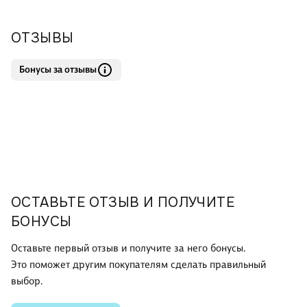
ОТЗЫВЫ
Бонусы за отзывы
ОСТАВЬТЕ ОТЗЫВ И ПОЛУЧИТЕ
БОНУСЫ
Оставьте первый отзыв и получите за него бонусы.
Это поможет другим покупателям сделать правильный
выбор.