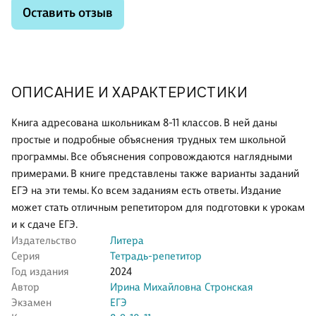
Оставить отзыв
ОПИСАНИЕ И ХАРАКТЕРИСТИКИ
Книга адресована школьникам 8-11 классов. В ней даны
простые и подробные объяснения трудных тем школьной
программы. Все объяснения сопровождаются наглядными
примерами. В книге представлены также варианты заданий
ЕГЭ на эти темы. Ко всем заданиям есть ответы. Издание
может стать отличным репетитором для подготовки к урокам
и к сдаче ЕГЭ.
Издательство
Литера
Серия
Тетрадь-репетитор
Год издания
2024
Автор
Ирина Михайловна Стронская
Экзамен
ЕГЭ