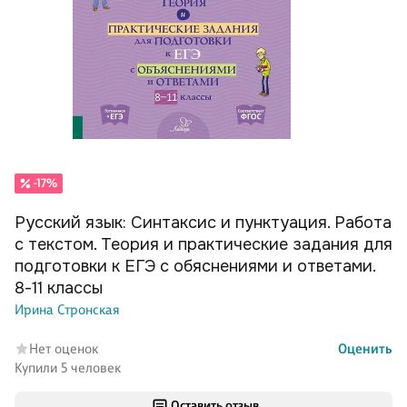
-17%
Русский язык: Синтаксис и пунктуация. Работа
с текстом. Теория и практические задания для
подготовки к ЕГЭ с обяснениями и ответами.
8-11 классы
Ирина Стронская
Нет оценок
Оценить
Купили 5 человек
Оставить отзыв