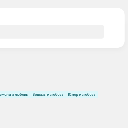
емоны и любовь
Ведьмы и любовь
Юмор и любовь