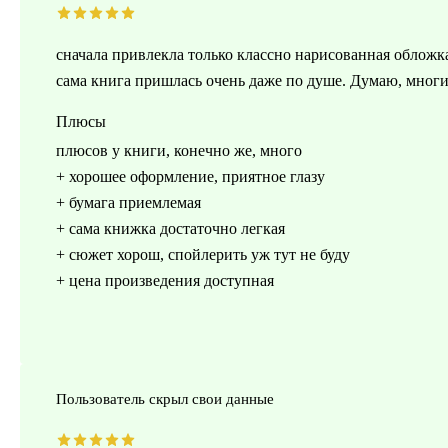
сначала привлекла только классно нарисованная обложка
сама книга пришлась очень даже по душе. Думаю, многи
Плюсы
плюсов у книги, конечно же, много
+ хорошее оформление, приятное глазу
+ бумага приемлемая
+ сама книжка достаточно легкая
+ сюжет хорош, спойлерить уж тут не буду
+ цена произведения доступная
Пользователь скрыл свои данные