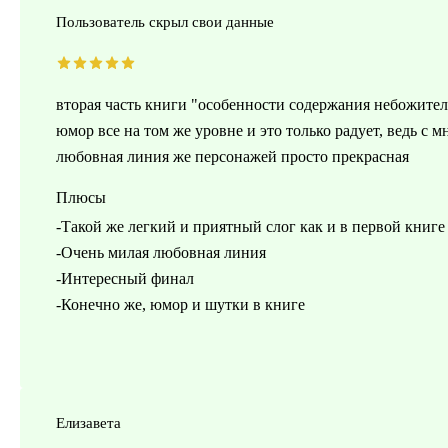
Пользователь скрыл свои данные
вторая часть книги "особенности содержания небожител
юмор все на том же уровне и это только радует, ведь с 
любовная линия же персонажей просто прекрасная
Плюсы
-Такой же легкий и приятный слог как и в первой книге
-Очень милая любовная линия
-Интересный финал
-Конечно же, юмор и шутки в книге
Елизавета