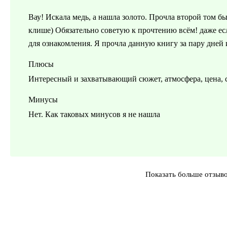
Вау! Искала медь, а нашла золото. Прочла второй том 
клише) Обязательно советую к прочтению всём! даже ес
для ознакомления. Я прочла данную книгу за пару дней 
Плюсы
Интересный и захватывающий сюжет, атмосфера, цена, 
Минусы
Нет. Как таковых минусов я не нашла
Показать больше отзыв