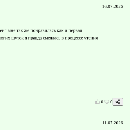
16.07.2026
ей" мне так же понравилась как и первая
многих шуток я правда смеялась в процессе чтения
0
0
11.07.2026