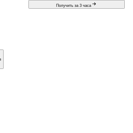
Получить за 3 часа
в