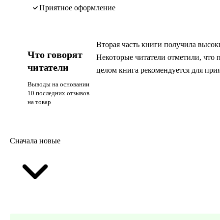
приятное оформление
Вторая часть книги получила высок
Что говорят
Некоторые читатели отметили, что п
читатели
целом книга рекомендуется для при
Выводы на основании
10 последних отзывов
на товар
Сначала новые