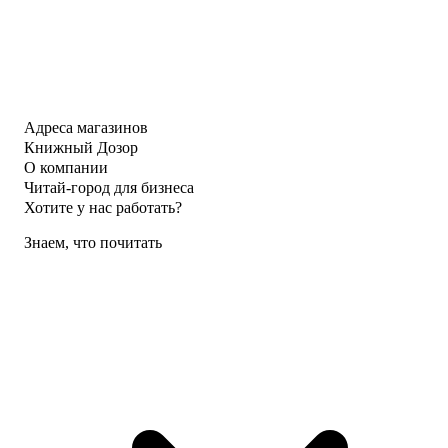
Адреса магазинов
Книжный Дозор
О компании
Читай-город для бизнеса
Хотите у нас работать?
Знаем, что почитать