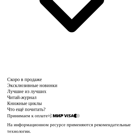
Скоро в продаже
Эксклюзивные новинки
Лучшие из лучших
Читай-журнал
Книжные циклы
Что ещё почитать?
Принимаем к оплате
На информационном ресурсе применяются
рекомендательные
технологии
.