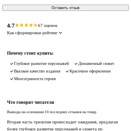
Оставить отзыв
4.7
67 оценок
Как сформирован рейтинг
Почему стоит купить:
глубокое развитие персонажей
динамичный сюжет
высокое качество издания
красочное оформление
многогранность героев
Что говорят читатели
Выводы на основании 10 последних отзывов на товар
Вторая часть трилогии превосходит ожидания, предлагая
более глубокое развитие персонажей и сюжета по