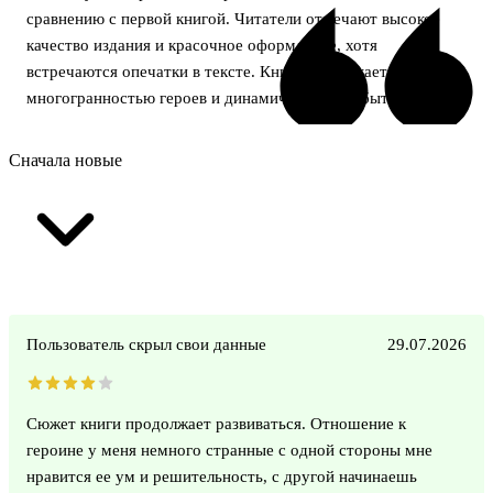
сравнению с первой книгой. Читатели отмечают высокое
качество издания и красочное оформление, хотя
встречаются опечатки в тексте. Книга привлекает
многогранностью героев и динамичностью событий.
Сначала новые
Пользователь скрыл свои данные
29.07.2026
Сюжет книги продолжает развиваться. Отношение к
героине у меня немного странные с одной стороны мне
нравится ее ум и решительность, с другой начинаешь