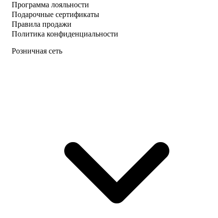
Программа лояльности
Подарочные сертификаты
Правила продажи
Политика конфиденциальности
Розничная сеть