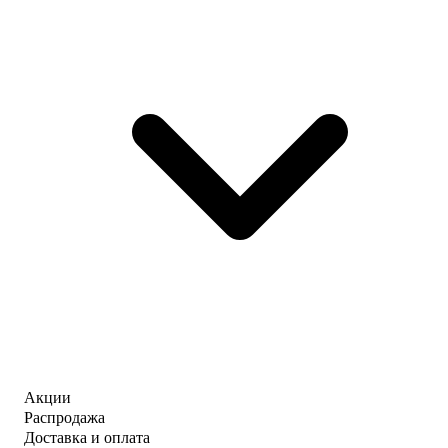
Акции
Распродажа
Доставка и оплата