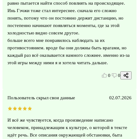
равно пытается найти способ повлиять на происходящее.
Инь Гэчжи тоже стал интереснее. сначала его сложно
понять, потому что он постоянно держит дистанцию, но
постепенно начинают появляться моменты, где за этой
холодностью видно совсем другое.
больше всего мне понравилось наблюдать за их
противостоянием. вроде бы они должны быть врагами, но
каждый раз всё оказывается намного сложнее. именно из-за
этой игры между ними я и хотела читать дальше.
0
0
Пользователь скрыл свои данные
02.07.2026
И всё же чувствуется, когда произведение написано
человеком, принадлежащим к культуре, о которой в тексте
идёт речь. Все описания окружающей обстановки, быта