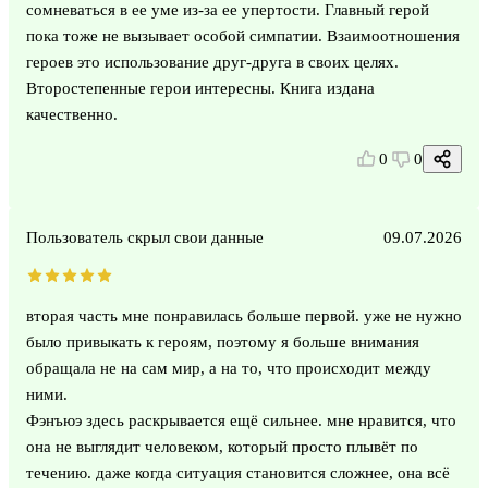
сомневаться в ее уме из-за ее упертости. Главный герой
пока тоже не вызывает особой симпатии. Взаимоотношения
героев это использование друг-друга в своих целях.
Второстепенные герои интересны. Книга издана
качественно.
0
0
Пользователь скрыл свои данные
09.07.2026
вторая часть мне понравилась больше первой. уже не нужно
было привыкать к героям, поэтому я больше внимания
обращала не на сам мир, а на то, что происходит между
ними.
Фэнъюэ здесь раскрывается ещё сильнее. мне нравится, что
она не выглядит человеком, который просто плывёт по
течению. даже когда ситуация становится сложнее, она всё