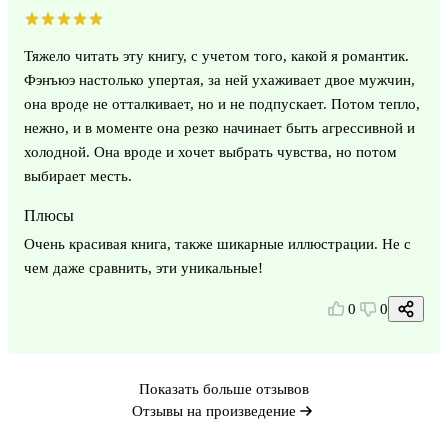
Тяжело читать эту книгу, с учетом того, какой я романтик.
Фэнъюэ настолько упертая, за ней ухаживает двое мужчин,
она вроде не отталкивает, но и не подпускает. Потом тепло,
нежно, и в моменте она резко начинает быть агрессивной и
холодной. Она вроде и хочет выбрать чувства, но потом
выбирает месть.
Плюсы
Очень красивая книга, также шикарные иллюстрации. Не с
чем даже сравнить, эти уникальные!
0
0
Показать больше отзывов
Отзывы на произведение