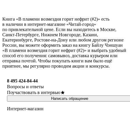
Книга «В пламени возмездия горит нефрит (#2)» есть
в наличии в интернет-магазине «Читай-город»
по привлекательной цене. Если вы находитесь в Москве,
Санкт-Петербурге, Нижнем Новгороде, Казани,
Екатеринбурге, Ростове-на-Дону или любом другом регионе
России, вы можете оформить заказ на книгу Байлу Чэншуан
«В пламени возмездия горит нефрит (#2)» и выбрать удобный
способ его получения: самовывоз, доставка курьером или
отправка почтой. Чтобы покупать книги вам было ещё
приятнее, мы регулярно проводим акции и конкурсы.
8 495 424-84-44
Вопросы и ответы
Поучаствовать в интервью
Написать обращение
Интернет-магазин