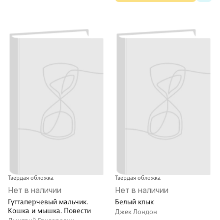
Твердая обложка
Твердая обложка
Нет в наличии
Нет в наличии
Гуттаперчевый мальчик.
Белый клык
Кошка и мышка. Повести
Джек Лондон