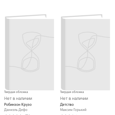
Твердая обложка
Твердая обложка
Нет в наличии
Нет в наличии
Робинзон Крузо
Детство
Даниэль Дефо
Максим Горький