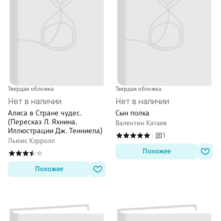
Твердая обложка
Твердая обложка
Нет в наличии
Нет в наличии
Алиса в Стране чудес.
Сын полка
(Пересказ Л. Яхнина.
Валентин Катаев
Иллюстрации Дж. Тенниела)
1
·
Льюис Кэрролл
Похожее
Похожее