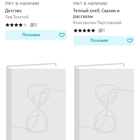
Нет в наличии
Нет в наличии
Детство
Теплый хлеб. Сказки и
рассказы
Лев Толстой
Константин Паустовский
2
·
1
·
Похожее
Похожее