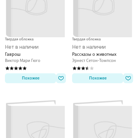
Твердая обложка
Твердая обложка
Нет в наличии
Нет в наличии
Гаврош
Рассказы о животных
Виктор Мари Гюго
Эрнест Сетон-Томпсон
Похожее
Похожее