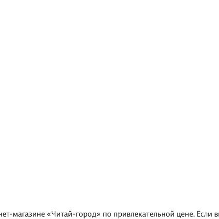
нет-магазине «Читай-город» по привлекательной цене. Если 