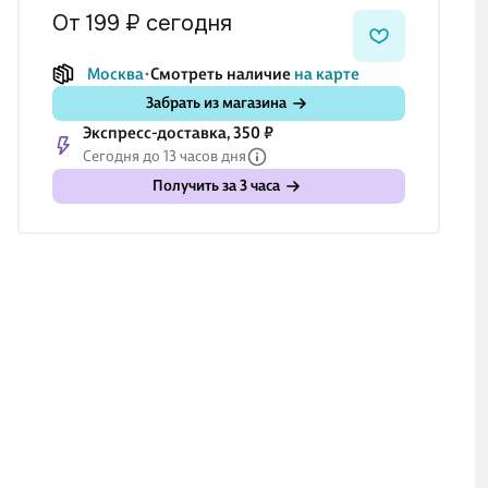
от 199 ₽
сегодня
Москва
Смотреть наличие
на карте
Забрать из магазина
Экспресс-доставка, 350 ₽
Сегодня до 13 часов дня
Получить за 3 часа