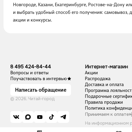
Новгороде, Казани, Екатеринбурге, Ростове-на-Дону и
и выбрать удобный способ его получения: самовывоз, 
акции и конкурсы.
8 495 424-84-44
Интернет-магазин
Вопросы и ответы
Акции
Поучаствовать в интервью
Распродажа
Доставка и оплата
Написать обращение
Программа лояльност
Подарочные сертифи
© 2026, Читай-город
Правила продажи
Политика конфиденци
Принимаем к оплате
На информационном 