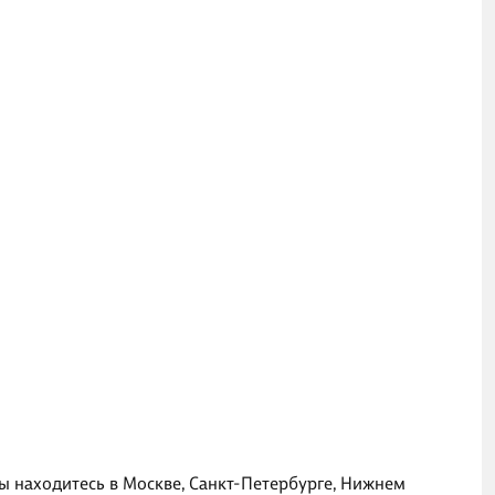
вы находитесь в Москве, Санкт-Петербурге, Нижнем