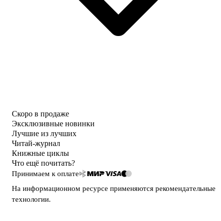
Скоро в продаже
Эксклюзивные новинки
Лучшие из лучших
Читай-журнал
Книжные циклы
Что ещё почитать?
Принимаем к оплате
На информационном ресурсе применяются
рекомендательные
технологии
.