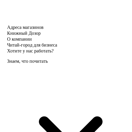
Адреса магазинов
Книжный Дозор
О компании
Читай-город для бизнеса
Хотите у нас работать?
Знаем, что почитать