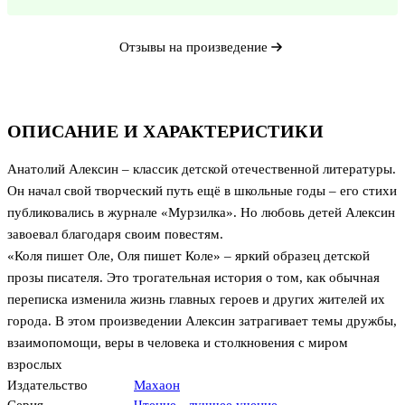
Отзывы на произведение
ОПИСАНИЕ И ХАРАКТЕРИСТИКИ
Анатолий Алексин – классик детской отечественной литературы.
Он начал свой творческий путь ещё в школьные годы – его стихи
публиковались в журнале «Мурзилка». Но любовь детей Алексин
завоевал благодаря своим повестям.
«Коля пишет Оле, Оля пишет Коле» – яркий образец детской
прозы писателя. Это трогательная история о том, как обычная
переписка изменила жизнь главных героев и других жителей их
города. В этом произведении Алексин затрагивает темы дружбы,
взаимопомощи, веры в человека и столкновения с миром
взрослых
Издательство
Махаон