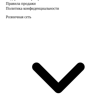
Правила продажи
Политика конфиденциальности
Розничная сеть