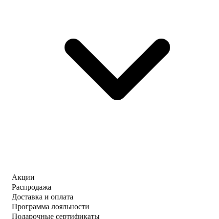
Акции
Распродажа
Доставка и оплата
Программа лояльности
Подарочные сертификаты