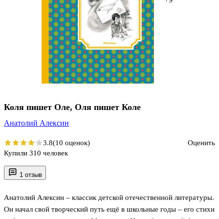
Коля пишет Оле, Оля пишет Коле
Анатолий Алексин
3.8
(10 оценок)
Оценить
Купили 310 человек
1 отзыв
Анатолий Алексин – классик детской отечественной литературы.
Он начал свой творческий путь ещё в школьные годы – его стихи