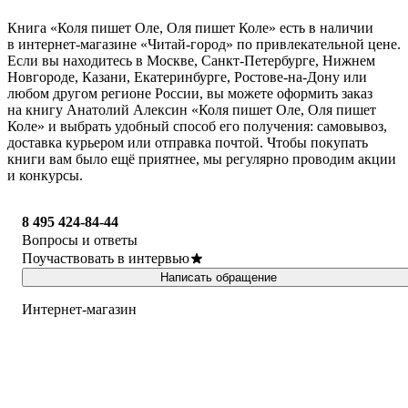
Книга «Коля пишет Оле, Оля пишет Коле» есть в наличии
в интернет-магазине «Читай-город» по привлекательной цене.
Если вы находитесь в Москве, Санкт-Петербурге, Нижнем
Новгороде, Казани, Екатеринбурге, Ростове-на-Дону или
любом другом регионе России, вы можете оформить заказ
на книгу Анатолий Алексин «Коля пишет Оле, Оля пишет
Коле» и выбрать удобный способ его получения: самовывоз,
доставка курьером или отправка почтой. Чтобы покупать
книги вам было ещё приятнее, мы регулярно проводим акции
и конкурсы.
8 495 424-84-44
Вопросы и ответы
Поучаствовать в интервью
Написать обращение
Интернет-магазин