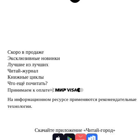
Скоро в продаже
Эксклюзивные новинки
Лучшие из лучших
Читай-журнал
Книжные циклы
Что ещё почитать?
Принимаем к оплате
На информационном ресурсе применяются
рекомендательные
технологии
.
Скачайте приложение «Читай-город»