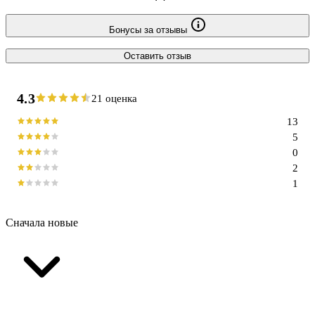
Бонусы за отзывы
Оставить отзыв
4.3
21 оценка
13
5
0
2
1
Сначала новые