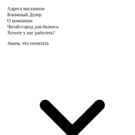
Адреса магазинов
Книжный Дозор
О компании
Читай-город для бизнеса
Хотите у нас работать?
Знаем, что почитать