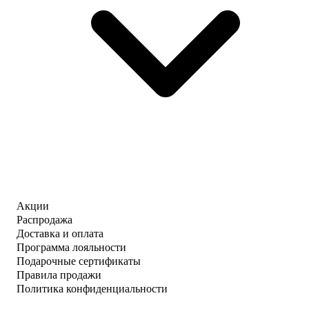
Акции
Распродажа
Доставка и оплата
Программа лояльности
Подарочные сертификаты
Правила продажи
Политика конфиденциальности