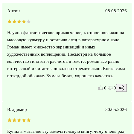
Антон
08.08.2026
Научно-фантастическое приключение, которое повлияло на
массовую культуру и оставило след в литературном коде.
Роман имеет множество экранизаций и иных
художественных воплощений. Несмотря на большое
количество гипотез и расчетов в тексте, роман все равно
интересный и читается довольно стремительно. Книга сама
в твердой обложке. Бумага белая, хорошего качества.
0
0
Владимир
30.05.2026
Купил в магазине эту замечательную книгу, чему очень рад.