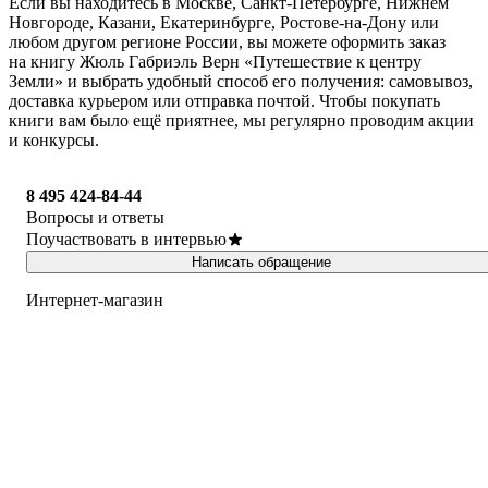
Если вы находитесь в Москве, Санкт-Петербурге, Нижнем
Новгороде, Казани, Екатеринбурге, Ростове-на-Дону или
любом другом регионе России, вы можете оформить заказ
на книгу Жюль Габриэль Верн «Путешествие к центру
Земли» и выбрать удобный способ его получения: самовывоз,
доставка курьером или отправка почтой. Чтобы покупать
книги вам было ещё приятнее, мы регулярно проводим акции
и конкурсы.
8 495 424-84-44
Вопросы и ответы
Поучаствовать в интервью
Написать обращение
Интернет-магазин