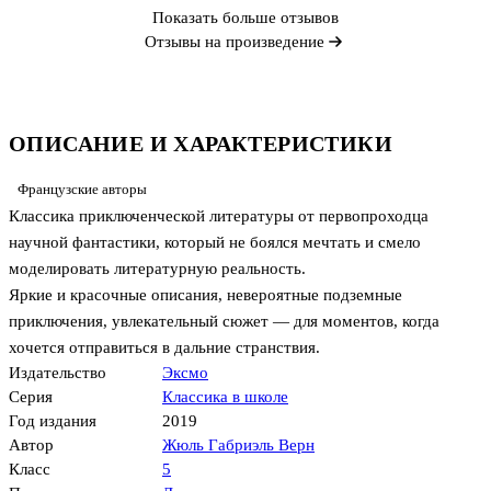
Показать больше отзывов
Отзывы на произведение
ОПИСАНИЕ И ХАРАКТЕРИСТИКИ
Французские авторы
Классика приключенческой литературы от первопроходца
научной фантастики, который не боялся мечтать и смело
моделировать литературную реальность.
Яркие и красочные описания, невероятные подземные
приключения, увлекательный сюжет — для моментов, когда
хочется отправиться в дальние странствия.
Издательство
Эксмо
Серия
Классика в школе
Год издания
2019
Автор
Жюль Габриэль Верн
Класс
5