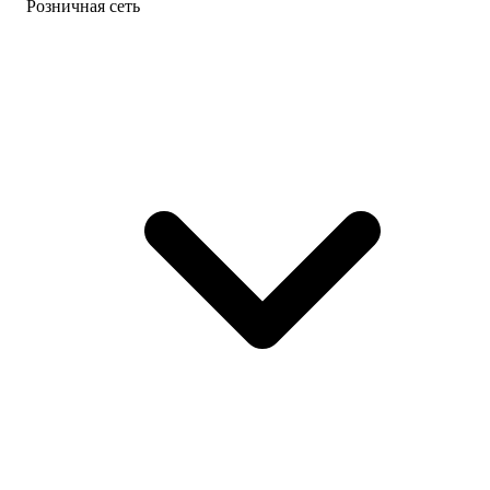
Розничная сеть