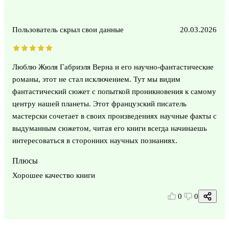
Пользователь скрыл свои данные
20.03.2026
Люблю Жюля Габриэля Верна и его научно-фантастические
романы, этот не стал исключением. Тут мы видим
фантастический сюжет с попыткой проникновения к самому
центру нашей планеты. Этот французский писатель
мастерски сочетает в своих произведениях научные факты с
выдуманным сюжетом, читая его книги всегда начинаешь
интересоваться в сторонних научных познаниях.
Плюсы
Хорошее качество книги
0
0