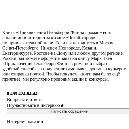
Книга «Приключения Гекльберри Финна : роман» есть
в наличии в интернет-магазине «Читай-город»
по привлекательной цене. Если вы находитесь в Москве,
Санкт-Петербурге, Нижнем Новгороде, Казани,
Екатеринбурге, Ростове-на-Дону или любом другом регионе
России, вы можете оформить заказ на книгу Марк Твен
«Приключения Гекльберри Финна : роман» и выбрать
удобный способ его получения: самовывоз, доставка курьером
или отправка почтой. Чтобы покупать книги вам было ещё
приятнее, мы регулярно проводим акции и конкурсы.
8 495 424-84-44
Вопросы и ответы
Поучаствовать в интервью
Написать обращение
Интернет-магазин