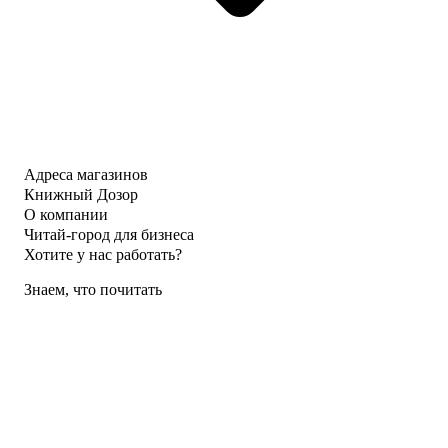
Адреса магазинов
Книжный Дозор
О компании
Читай-город для бизнеса
Хотите у нас работать?
Знаем, что почитать