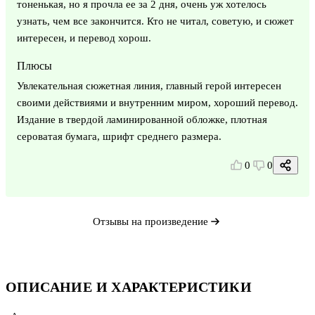
тоненькая, но я прочла ее за 2 дня, очень уж хотелось
узнать, чем все закончится. Кто не читал, советую, и сюжет
интересен, и перевод хорош.
Плюсы
Увлекательная сюжетная линия, главный герой интересен
своими действиями и внутренним миром, хороший перевод.
Издание в твердой ламинированной обложке, плотная
сероватая бумага, шрифт среднего размера.
0
0
Отзывы на произведение
ОПИСАНИЕ И ХАРАКТЕРИСТИКИ