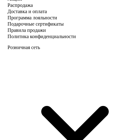
Распродажа
Доставка и оплата
Программа лояльности
Подарочные сертификаты
Правила продажи
Политика конфиденциальности
Розничная сеть