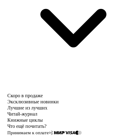
Скоро в продаже
Эксклюзивные новинки
Лучшие из лучших
Читай-журнал
Книжные циклы
Что ещё почитать?
Принимаем к оплате