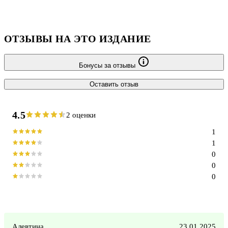
ОТЗЫВЫ НА ЭТО ИЗДАНИЕ
Бонусы за отзывы
Оставить отзыв
4.5
2 оценки
1
1
0
0
0
Алевтина
23.01.2025