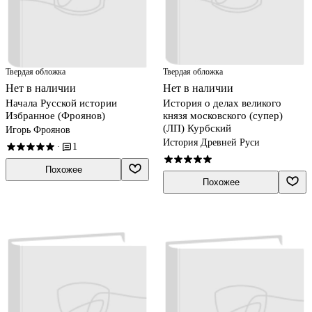
Твердая обложка
Твердая обложка
Нет в наличии
Нет в наличии
Начала Русской истории
История о делах великого
Избранное (Фроянов)
князя московского (супер)
(ЛП) Курбский
Игорь Фроянов
История Древней Руси
1
·
Похожее
Похожее