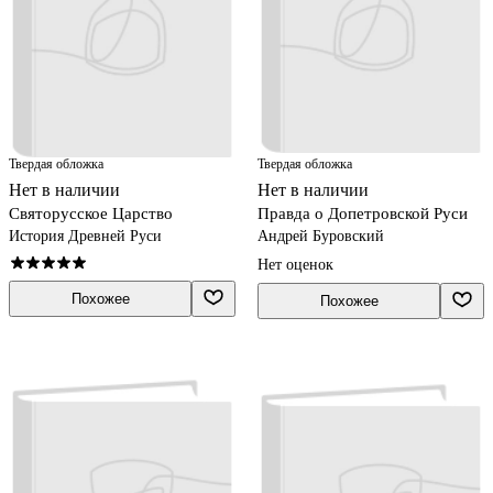
Твердая обложка
Твердая обложка
Нет в наличии
Нет в наличии
Святорусское Царство
Правда о Допетровской Руси
История Древней Руси
Андрей Буровский
Нет оценок
Похожее
Похожее