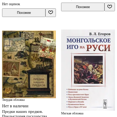
Нет оценок
Похожее
Похожее
Твердая обложка
Нет в наличии
Предки наших предков.
Мягкая обложка
Предыстория государства