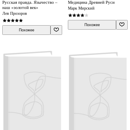
Русская правда. Язычество –
Медицина Древней Руси
наш «золотой век»
Марк Мирский
Лев Прозоров
Похожее
Похожее