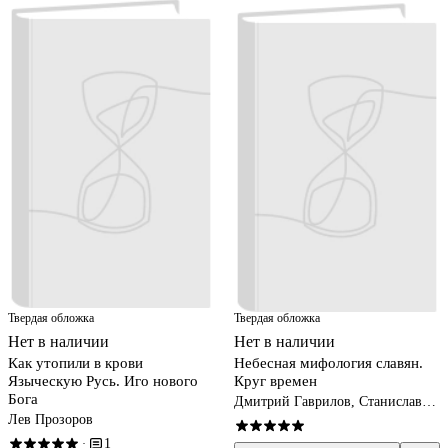
Твердая обложка
Твердая обложка
Нет в наличии
Нет в наличии
Как утопили в крови
Небесная мифология славян.
Языческую Русь. Иго нового
Круг времен
Бога
Дмитрий Гаврилов, Станислав
Ермаков
Лев Прозоров
1
·