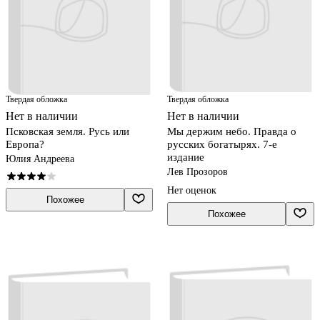
Твердая обложка
Твердая обложка
Нет в наличии
Нет в наличии
Псковская земля. Русь или
Мы держим небо. Правда о
Европа?
русских богатырях. 7-е
издание
Юлия Андреева
Лев Прозоров
Нет оценок
Похожее
Похожее