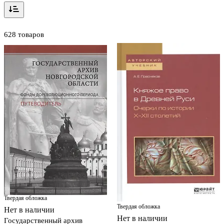
628 товаров
Твердая обложка
Твердая обложка
Нет в наличии
Нет в наличии
Государственный архив