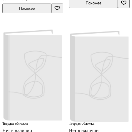
Похожее
Похожее
Твердая обложка
Твердая обложка
Нет в наличии
Нет в наличии