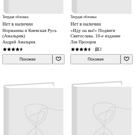
Твердая обложка
Твердая обложка
Нет в наличии
Нет в наличии
Норманны и Киевская Русь
«Иду на вы!» Подвиги
(Амальрик)
Святослава. 10-е издание
Андрей Амальрик
Лев Прозоров
2
·
Похожее
Похожее