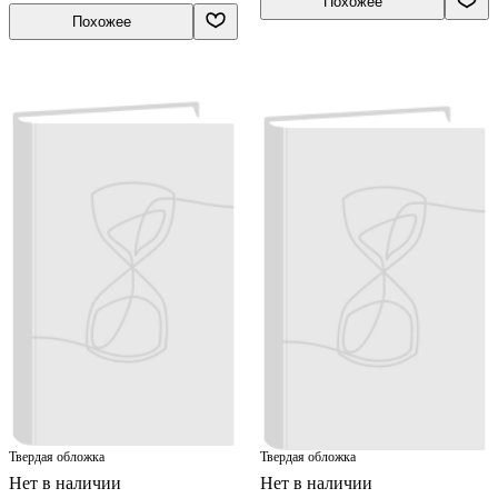
Похожее
Похожее
Твердая обложка
Твердая обложка
Нет в наличии
Нет в наличии