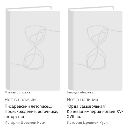
Мягкая обложка
Твердая обложка
Нет в наличии
Нет в наличии
Писаревский летописец.
"Орда самовольная"
Происхождение, источники,
Кочевая империя ногаев XV-
авторство
XVII вв.
История Древней Руси
История Древней Руси