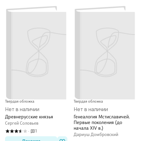
Твердая обложка
Твердая обложка
Нет в наличии
Нет в наличии
Древнерусские князья
Генеалогия Мстиславичей.
Первые поколения (до
Сергей Соловьев
начала XIV в.)
1
·
Дариуш Домбровский