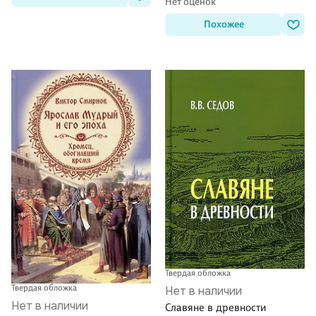
Нет оценок
Похожее
Твердая обложка
Твердая обложка
Нет в наличии
Нет в наличии
Славяне в древности