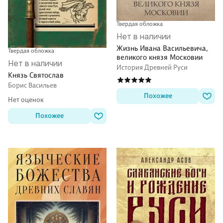
Твердая обложка
Нет в наличии
Жизнь Ивана Васильевича,
Твердая обложка
великого князя Московии
Нет в наличии
История Древней Руси
Князь Святослав
Борис Васильев
Похожее
Нет оценок
Похожее