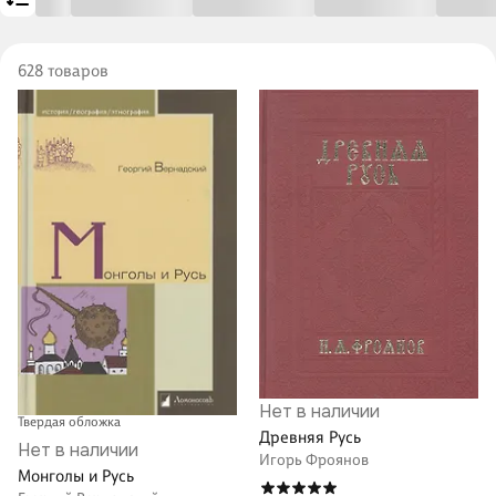
628 товаров
Нет в наличии
Твердая обложка
Древняя Русь
Нет в наличии
Игорь Фроянов
Монголы и Русь