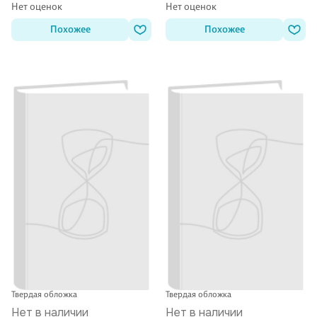
Нет оценок
Нет оценок
Похожее
Похожее
Твердая обложка
Твердая обложка
Нет в наличии
Нет в наличии