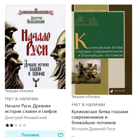
Твердая обложка
Твердая обложка
Нет в наличии
Нет в наличии
Начало Руси. Древняя
история славян и скифов
Куликовская битва глазами
современников и
Дмитрий Иловайский
ближайших потомков
История Древней Руси
Похожее