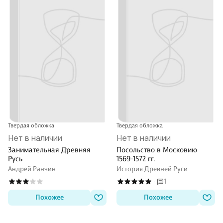
Твердая обложка
Твердая обложка
Нет в наличии
Нет в наличии
Занимательная Древняя
Посольство в Московию
Русь
1569-1572 гг.
Андрей Ранчин
История Древней Руси
1
·
Похожее
Похожее