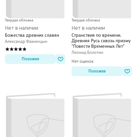
Твердая обложка
Твердая обложка
Нет в наличии
Нет в наличии
Божества древних славян
Странствия по времени.
Древняя Русь сквозь призму
Александр Фаминцын
"Повести Временных Лет"
Леонид Болотин
Похожее
Нет оценок
Похожее