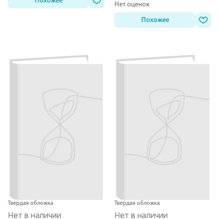
Похожее
Нет оценок
Похожее
Твердая обложка
Твердая обложка
Нет в наличии
Нет в наличии