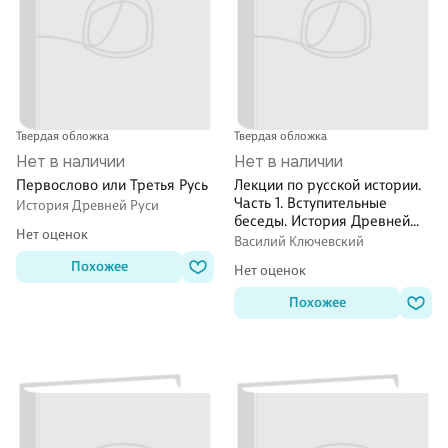
Твердая обложка
Твердая обложка
Нет в наличии
Нет в наличии
Первослово или Третья Русь
Лекции по русской истории.
Часть 1. Вступительные
История Древней Руси
беседы. История Древней
Нет оценок
руси. Учебник
Василий Ключевский
Похожее
Нет оценок
Похожее