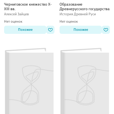
Черниговское княжество Х-
Образование
ХIII вв.
Древнерусского государства
Алексей Зайцев
История Древней Руси
Нет оценок
Нет оценок
Похожее
Похожее