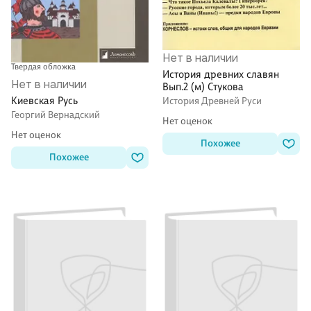
Нет в наличии
Твердая обложка
История древних славян
Нет в наличии
Вып.2 (м) Стукова
Киевская Русь
История Древней Руси
Георгий Вернадский
Нет оценок
Нет оценок
Похожее
Похожее