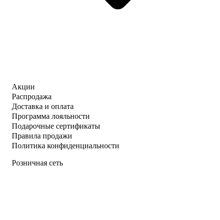
Акции
Распродажа
Доставка и оплата
Программа лояльности
Подарочные сертификаты
Правила продажи
Политика конфиденциальности
Розничная сеть