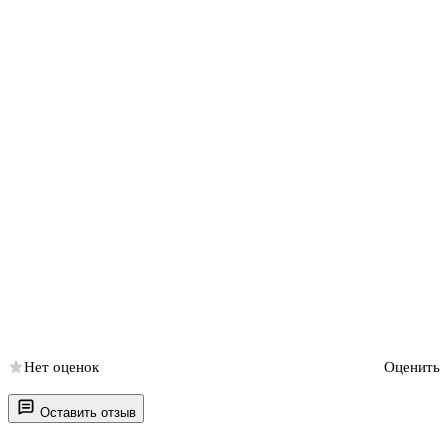
Нет оценок
Оценить
Оставить отзыв