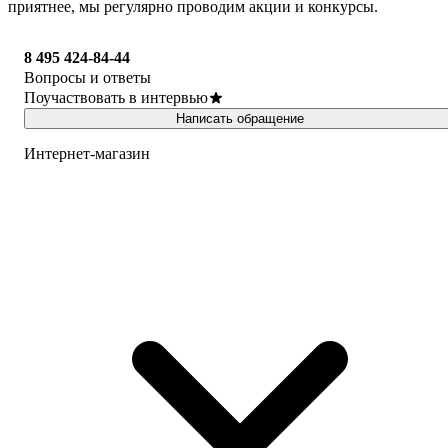
приятнее, мы регулярно проводим акции и конкурсы.
8 495 424-84-44
Вопросы и ответы
Поучаствовать в интервью
Написать обращение
Интернет-магазин