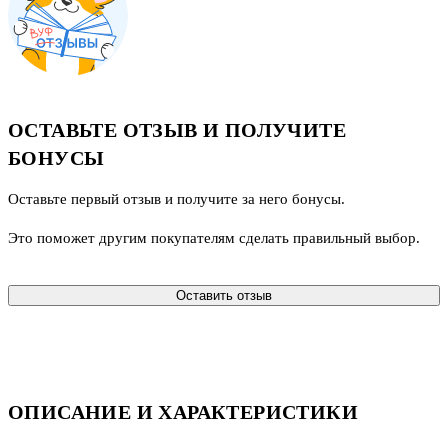
ОСТАВЬТЕ ОТЗЫВ И ПОЛУЧИТЕ
БОНУСЫ
Оставьте первый отзыв и получите за него бонусы.
Это поможет другим покупателям сделать правильный выбор.
Оставить отзыв
ОПИСАНИЕ И ХАРАКТЕРИСТИКИ