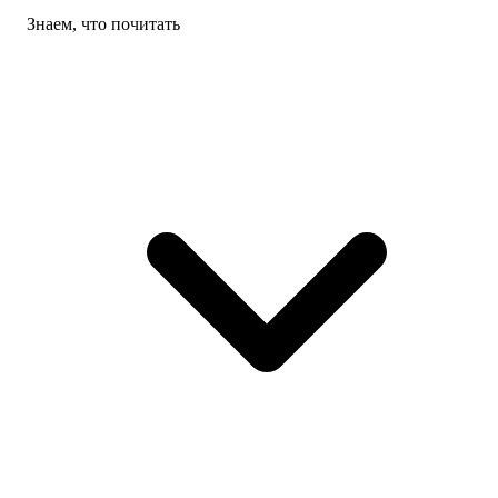
Знаем, что почитать