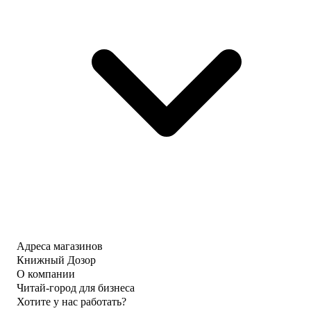
Адреса магазинов
Книжный Дозор
О компании
Читай-город для бизнеса
Хотите у нас работать?