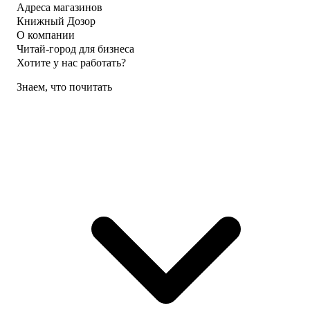
Адреса магазинов
Книжный Дозор
О компании
Читай-город для бизнеса
Хотите у нас работать?
Знаем, что почитать