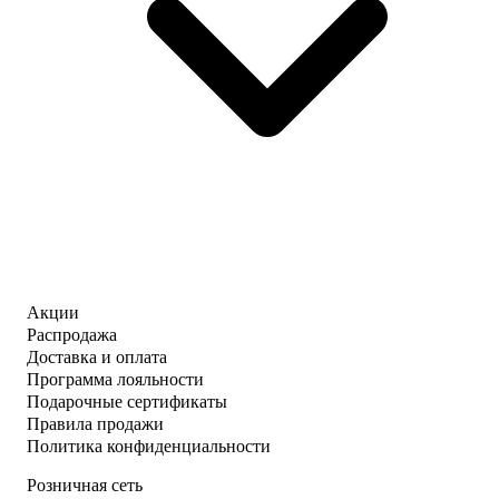
Акции
Распродажа
Доставка и оплата
Программа лояльности
Подарочные сертификаты
Правила продажи
Политика конфиденциальности
Розничная сеть