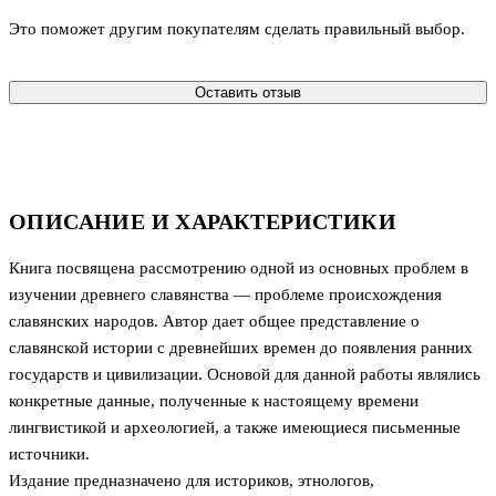
Это поможет другим покупателям сделать правильный выбор.
Оставить отзыв
ОПИСАНИЕ И ХАРАКТЕРИСТИКИ
Книга посвящена рассмотрению одной из основных проблем в
изучении древнего славянства — проблеме происхождения
славянских народов. Автор дает общее представление о
славянской истории с древнейших времен до появления ранних
государств и цивилизации. Основой для данной работы являлись
конкретные данные, полученные к настоящему времени
лингвистикой и археологией, а также имеющиеся письменные
источники.
Издание предназначено для историков, этнологов,