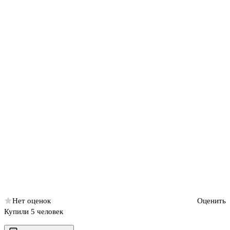
Нет оценок
Оценить
Купили 5 человек