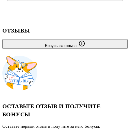
фольклористов и представителей других гуманитарных
специальностей.
ОТЗЫВЫ
Бонусы за отзывы
ОСТАВЬТЕ ОТЗЫВ И ПОЛУЧИТЕ
БОНУСЫ
Оставьте первый отзыв и получите за него бонусы.