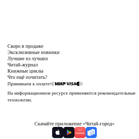
Скоро в продаже
Эксклюзивные новинки
Лучшие из лучших
Читай-журнал
Книжные циклы
Что ещё почитать?
Принимаем к оплате
На информационном ресурсе применяются
рекомендательные
технологии
.
Скачайте приложение «Читай-город»