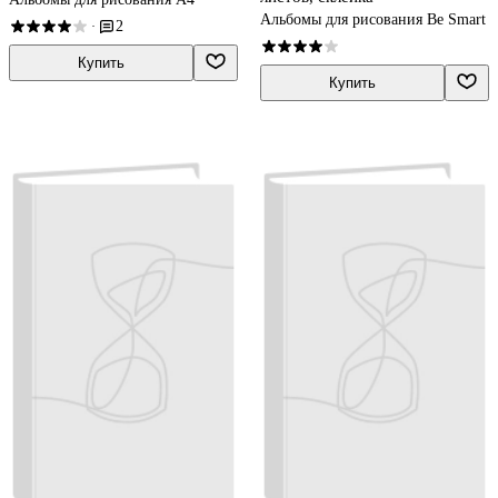
Альбомы для рисования Be Smart
2
·
Купить
Купить