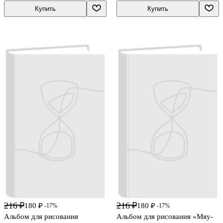
Купить
Купить
216 ₽
216 ₽
180 ₽
180 ₽
-17%
-17%
Альбом для рисования
Альбом для рисования «Мяу-