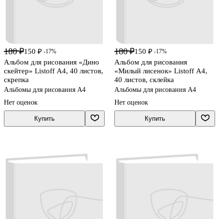
180 ₽
180 ₽
150 ₽
150 ₽
-17%
-17%
Альбом для рисования «Дино
Альбом для рисования
скейтер» Listoff А4, 40 листов,
«Милый лисенок» Listoff А4,
скрепка
40 листов, склейка
Альбомы для рисования А4
Альбомы для рисования А4
Нет оценок
Нет оценок
Купить
Купить