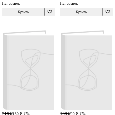
Нет оценок
Нет оценок
Купить
Купить
216 ₽
108 ₽
180 ₽
90 ₽
-17%
-17%