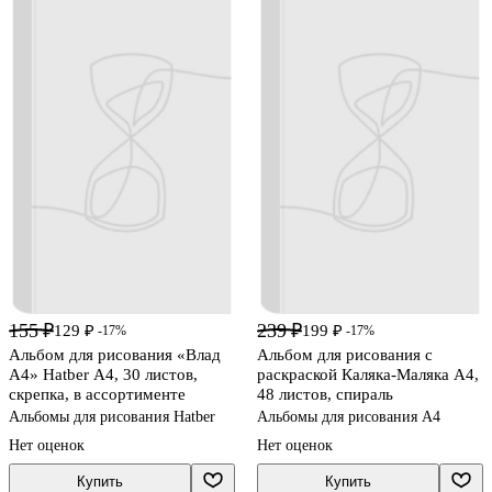
155 ₽
239 ₽
129 ₽
199 ₽
-17%
-17%
Альбом для рисования «Влад
Альбом для рисования с
А4» Hatber А4, 30 листов,
раскраской Каляка-Маляка А4,
скрепка, в ассортименте
48 листов, спираль
Альбомы для рисования Hatber
Альбомы для рисования А4
Нет оценок
Нет оценок
Купить
Купить