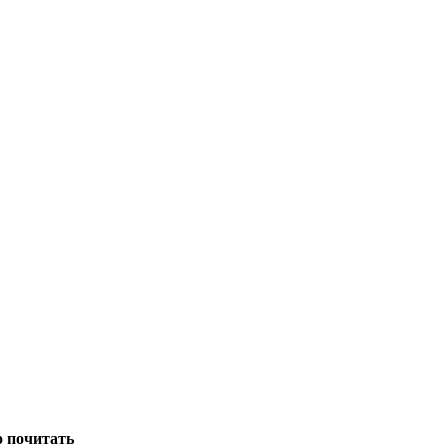
о почитать