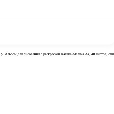
Альбом для рисования с раскраской Каляка-Маляка А4, 48 листов, спи