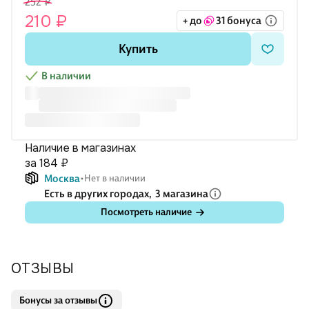
252 ₽
210 ₽
+ до
31 бонуса
Купить
В наличии
Наличие в магазинах
за 184 ₽
Москва
Нет в наличии
Есть в других городах,
3 магазина
Посмотреть наличие
ОТЗЫВЫ
Бонусы за отзывы