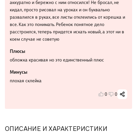
аккуратно и бережно с ним относился! Не бросал, не
кидал, просто рисовал на уроках и он буквально
развалился в руках, все листы отклеились от корешка и
все. Как это понимать. Ребенок понятное дело
расстроился, теперь придется искать новый, а этот ни в
коем случае не советую
Плюсы
обложка красивая но это единственный плюс
Минусы
плохая склейка
0
0
ОПИСАНИЕ И ХАРАКТЕРИСТИКИ