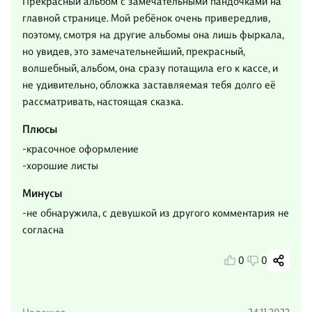
Прекрасный альбом с замечательными пандочками на
главной странице. Мой ребёнок очень привередлив,
поэтому, смотря на другие альбомы она лишь фыркала,
но увидев, это замечательнейший, прекрасный,
волшебный, альбом, она сразу потащила его к кассе, и
не удивительно, обложка заставляемая тебя долго её
рассматривать, настоящая сказка.
Плюсы
-красочное оформление
-хорошие листы
Минусы
-не обнаружила, с девушкой из другого комментария не
согласна
0
0