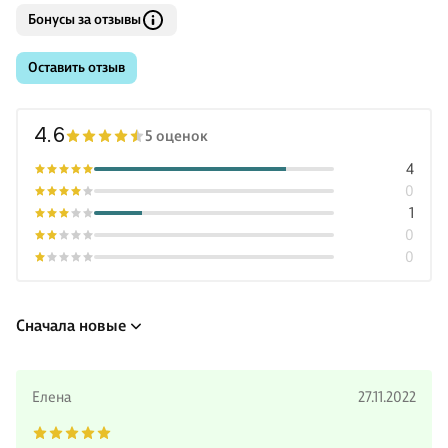
Бонусы за отзывы
Оставить отзыв
4.6
5 оценок
4
0
1
0
0
Сначала новые
Елена
27.11.2022