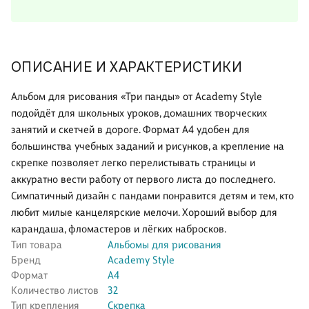
ОПИСАНИЕ И ХАРАКТЕРИСТИКИ
Альбом для рисования «Три панды» от Academy Style
подойдёт для школьных уроков, домашних творческих
занятий и скетчей в дороге. Формат А4 удобен для
большинства учебных заданий и рисунков, а крепление на
скрепке позволяет легко перелистывать страницы и
аккуратно вести работу от первого листа до последнего.
Симпатичный дизайн с пандами понравится детям и тем, кто
любит милые канцелярские мелочи. Хороший выбор для
карандаша, фломастеров и лёгких набросков.
Тип товара
Альбомы для рисования
Бренд
Academy Style
Формат
А4
Количество листов
32
Тип крепления
Скрепка