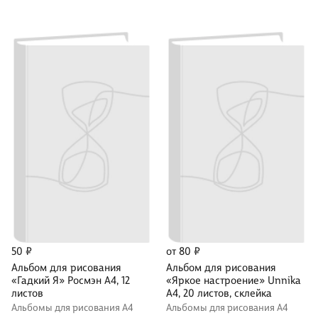
50 ₽
от 80 ₽
Альбом для рисования
Альбом для рисования
«Гадкий Я» Росмэн А4, 12
«Яркое настроение» Unnika
листов
А4, 20 листов, склейка
Альбомы для рисования А4
Альбомы для рисования А4