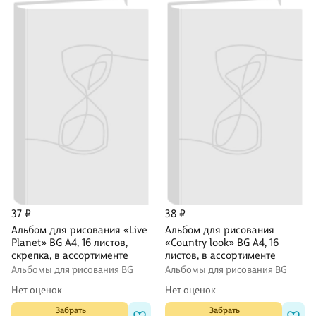
37 ₽
38 ₽
Альбом для рисования «Live
Альбом для рисования
Planet» BG А4, 16 листов,
«Country look» BG А4, 16
скрепка, в ассортименте
листов, в ассортименте
Альбомы для рисования BG
Альбомы для рисования BG
Нет оценок
Нет оценок
 Забрать

 Забрать
