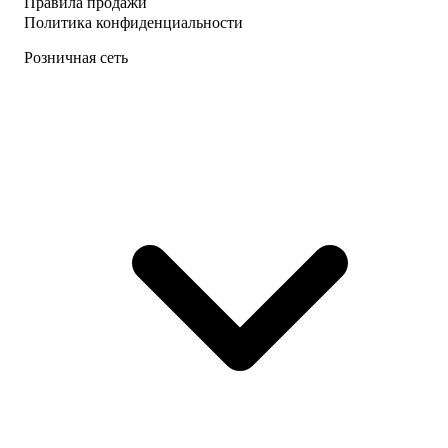
Правила продажи
Политика конфиденциальности
Розничная сеть