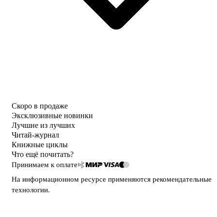
Скоро в продаже
Эксклюзивные новинки
Лучшие из лучших
Читай-журнал
Книжные циклы
Что ещё почитать?
Принимаем к оплате
На информационном ресурсе применяются
рекомендательные
технологии
.