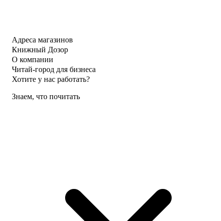
Адреса магазинов
Книжный Дозор
О компании
Читай-город для бизнеса
Хотите у нас работать?
Знаем, что почитать