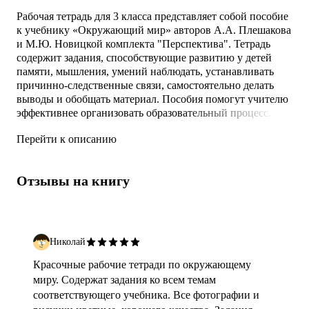
Рабочая тетрадь для 3 класса представляет собой пособие
к учебнику «Окружающий мир» авторов А.А. Плешакова
и М.Ю. Новицкой комплекта "Перспектива". Тетрадь
содержит задания, способствующие развитию у детей
памяти, мышления, умений наблюдать, устанавливать
причинно-следственные связи, самостоятельно делать
выводы и обобщать материал. Пособия помогут учителю
эффективнее организовать образовательный процесс.
Перейти к описанию
Отзывы на книгу
Николай
Красочные рабочие тетради по окружающему
миру. Содержат задания ко всем темам
соответствующего учебника. Все фотографии и