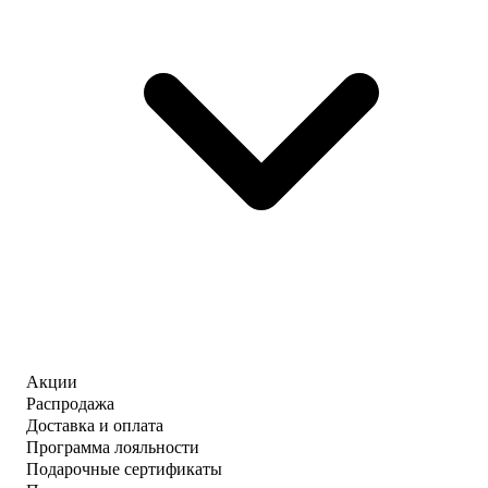
Акции
Распродажа
Доставка и оплата
Программа лояльности
Подарочные сертификаты