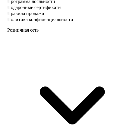
Программа лояльности
Подарочные сертификаты
Правила продажи
Политика конфиденциальности
Розничная сеть