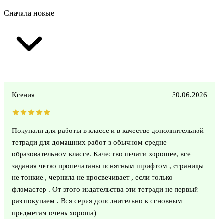
Сначала новые
Ксения
30.06.2026
Покупали для работы в классе и в качестве дополнительной
тетради для домашних работ в обычном средне
образовательном классе. Качество печати хорошее, все
задания четко пропечатаны понятным шрифтом , страницы
не тонкие , чернила не просвечивает , если только
фломастер . От этого издательства эти тетради не первый
раз покупаем . Вся серия дополнительно к основным
предметам очень хороша)