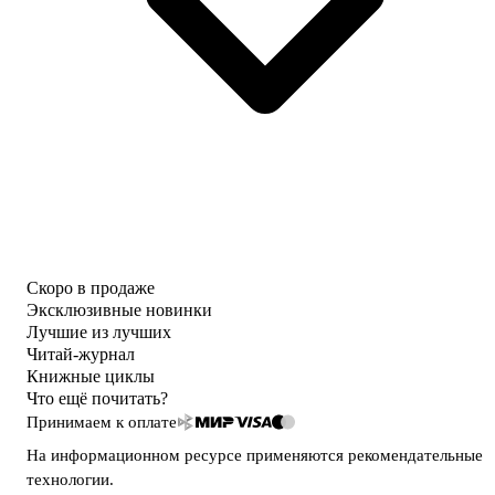
Скоро в продаже
Эксклюзивные новинки
Лучшие из лучших
Читай-журнал
Книжные циклы
Что ещё почитать?
Принимаем к оплате
На информационном ресурсе применяются
рекомендательные
технологии
.