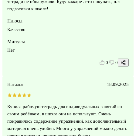
тетради не обнаружили. Буду каждое лето покупать, для
подготовки к школе!
Плюсы
Качество
Минусы
Нет
0
0
Наталья
18.09.2025
Купила рабочую тетрадь для индивидуальных занятий со
своим ребёнком, в школе они не используют. Очень
понравилось содержание упражнений, как дополнительный
материал очень удобен. Много у упражнений можно делать
прямо в тетради, просто вставлять буквы