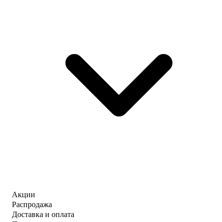
Акции
Распродажа
Доставка и оплата