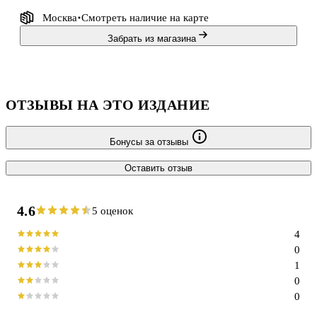
Москва
Смотреть наличие
на карте
Забрать из магазина
ОТЗЫВЫ НА ЭТО ИЗДАНИЕ
Бонусы за отзывы
Оставить отзыв
4.6
5 оценок
4
0
1
0
0