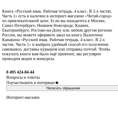
Книга «Русский язык. Рабочая тетрадь. 4 класс. В 2-х частях.
Часть 1» есть в наличии в интернет-магазине «Читай-город»
по привлекательной цене. Если вы находитесь в Москве,
Санкт-Петербурге, Нижнем Новгороде, Казани,
Екатеринбурге, Ростове-на-Дону или любом другом регионе
России, вы можете оформить заказ на книгу Валентина
Канакина «Русский язык. Рабочая тетрадь. 4 класс. В 2-х
частях. Часть 1» и выбрать удобный способ его получения:
самовывоз, доставка курьером или отправка почтой. Чтобы
покупать книги вам было ещё приятнее, мы регулярно
проводим акции и конкурсы.
8 495 424-84-44
Вопросы и ответы
Поучаствовать в интервью
Написать обращение
Интернет-магазин