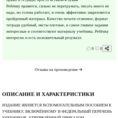
Ребёнку нравится, сильно не перегружать, писать много не
надо, но голова работает, и очень эффективно закрепляется
пройденный материал. Качество печати отличное, формат
тетради удобный, листы плотные, и самое главное задания
интересные и соответствуют материалу учебника. Ребёнку
интересно и есть положительный результат.
0
0
Отзывы на произведение
ОПИСАНИЕ И ХАРАКТЕРИСТИКИ
ИЗДАНИЕ ЯВЛЯЕТСЯ ВСПОМОГАТЕЛЬНЫМ ПОСОБИЕМ К
УЧЕБНИКУ, ВКЛЮЧЁННОМУ В ФЕДЕРАЛЬНЫЙ ПЕРЕЧЕНЬ
УЧЕБНИКОВ, УТВЕРЖДЁННЫЙ ПРИКАЗОМ