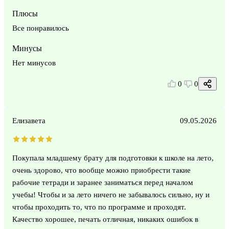
Плюсы
Все понравилось
Минусы
Нет минусов
0
0
Елизавета
09.05.2026
Покупала младшему брату для подготовки к школе на лето,
очень здорово, что вообще можно приобрести такие
рабочие тетради и заранее заниматься перед началом
учебы! Чтобы и за лето ничего не забывалось сильно, ну и
чтобы проходить то, что по программе и проходят.
Качество хорошее, печать отличная, никаких ошибок в