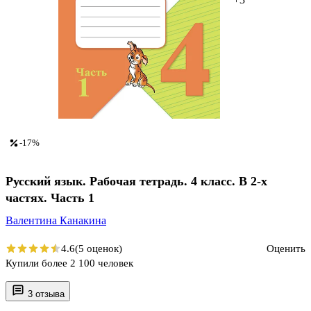
-17%
Русский язык. Рабочая тетрадь. 4 класс. В 2-х
частях. Часть 1
Валентина Канакина
4.6
(5 оценок)
Оценить
Купили более 2 100 человек
3 отзыва