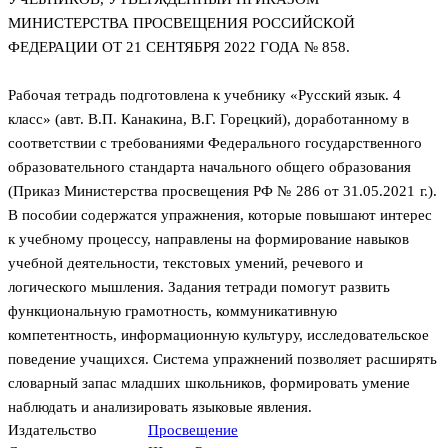
МИНИСТЕРСТВА ПРОСВЕЩЕНИЯ РОССИЙСКОЙ
ФЕДЕРАЦИИ ОТ 21 СЕНТЯБРЯ 2022 ГОДА № 858.
Рабочая тетрадь подготовлена к учебнику «Русский язык. 4
класс» (авт. В.П. Канакина, В.Г. Горецкий), доработанному в
соответствии с требованиями Федерального государственного
образовательного стандарта начального общего образования
(Приказ Министерства просвещения РФ № 286 от 31.05.2021 г.).
В пособии содержатся упражнения, которые повышают интерес
к учебному процессу, направлены на формирование навыков
учебной деятельности, текстовых умений, речевого и
логического мышления. Задания тетради помогут развить
функциональную грамотность, коммуникативную
компетентность, информационную культуру, исследовательское
поведение учащихся. Система упражнений позволяет расширять
словарный запас младших школьников, формировать умение
наблюдать и анализировать языковые явления.
Издательство
Просвещение