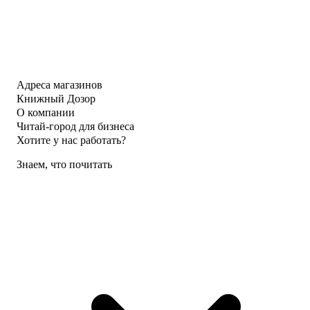
Адреса магазинов
Книжный Дозор
О компании
Читай-город для бизнеса
Хотите у нас работать?
Знаем, что почитать