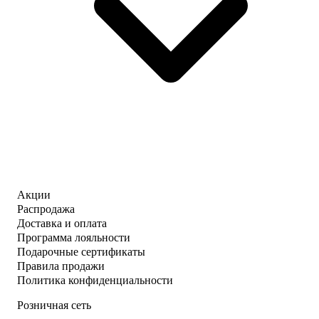
Акции
Распродажа
Доставка и оплата
Программа лояльности
Подарочные сертификаты
Правила продажи
Политика конфиденциальности
Розничная сеть