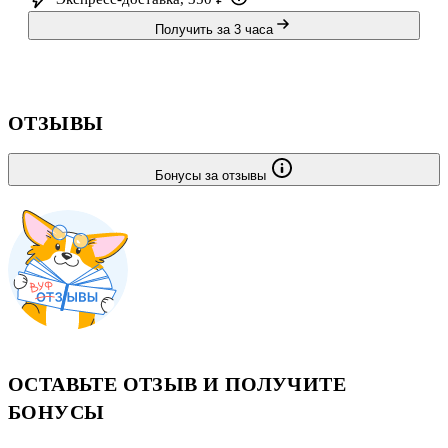
Получить за 3 часа
ОТЗЫВЫ
Бонусы за отзывы
ОСТАВЬТЕ ОТЗЫВ И ПОЛУЧИТЕ
БОНУСЫ