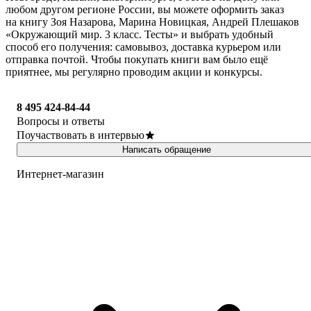
любом другом регионе России, вы можете оформить заказ
на книгу Зоя Назарова, Марина Новицкая, Андрей Плешаков
«Окружающий мир. 3 класс. Тесты» и выбрать удобный
способ его получения: самовывоз, доставка курьером или
отправка почтой. Чтобы покупать книги вам было ещё
приятнее, мы регулярно проводим акции и конкурсы.
8 495 424-84-44
Вопросы и ответы
Поучаствовать в интервью
Написать обращение
Интернет-магазин