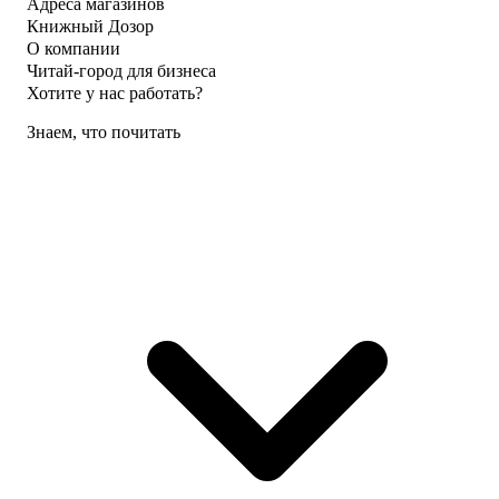
Адреса магазинов
Книжный Дозор
О компании
Читай-город для бизнеса
Хотите у нас работать?
Знаем, что почитать