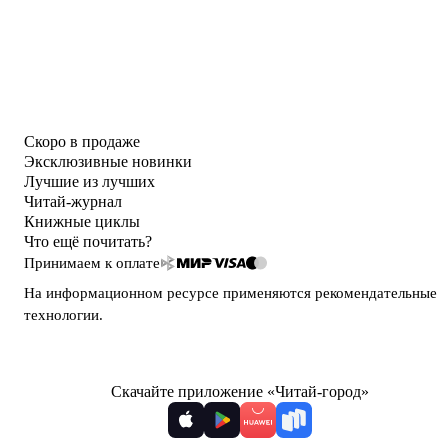
Скоро в продаже
Эксклюзивные новинки
Лучшие из лучших
Читай-журнал
Книжные циклы
Что ещё почитать?
Принимаем к оплате
На информационном ресурсе применяются
рекомендательные
технологии
.
Скачайте приложение «Читай-город»