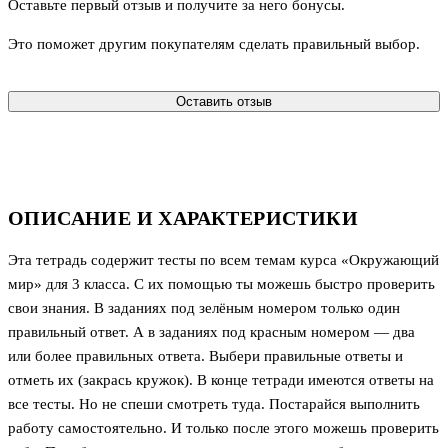
Оставьте первый отзыв и получите за него бонусы.
Это поможет другим покупателям сделать правильный выбор.
Оставить отзыв
ОПИСАНИЕ И ХАРАКТЕРИСТИКИ
Эта тетрадь содержит тесты по всем темам курса «Окружающий
мир» для 3 класса. С их помощью ты можешь быстро проверить
свои знания. В заданиях под зелёным номером только один
правильный ответ. А в заданиях под красным номером — два
или более правильных ответа. Выбери правильные ответы и
отметь их (закрась кружок). В конце тетради имеются ответы на
все тесты. Но не спеши смотреть туда. Постарайся выполнить
работу самостоятельно. И только после этого можешь проверить