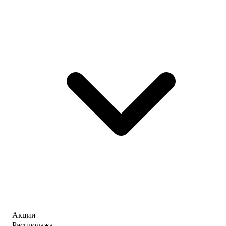
Акции
Распродажа