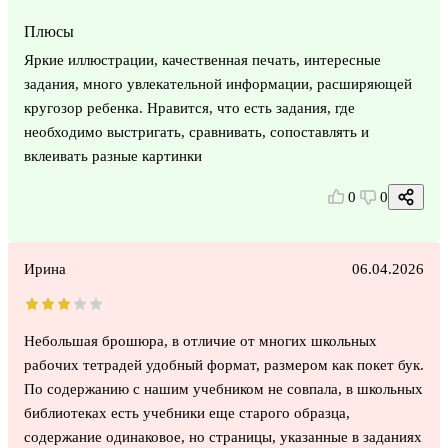
Плюсы
Яркие иллюстрации, качественная печать, интересные
задания, много увлекательной информации, расширяющей
кругозор ребенка. Нравится, что есть задания, где
необходимо выстригать, сравнивать, сопоставлять и
вклеивать разные картинки
0
0
Ирина
06.04.2026
Небольшая брошюра, в отличие от многих школьных
рабочих тетрадей удобный формат, размером как покет бук.
По содержанию с нашим учебником не совпала, в школьных
библиотеках есть учебники еще старого образца,
содержание одинаковое, но страницы, указанные в заданиях