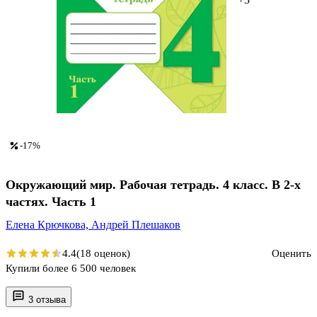
-17%
Окружающий мир. Рабочая тетрадь. 4 класс. В 2-х
частях. Часть 1
Елена Крючкова,
Андрей Плешаков
4.4
(18 оценок)
Оценить
Купили более 6 500 человек
3 отзыва