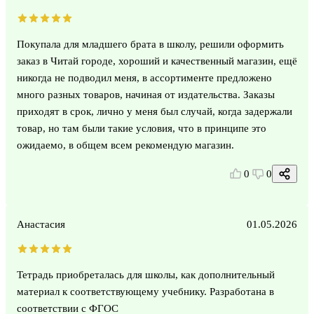
Покупала для младшего брата в школу, решили оформить
заказ в Читай городе, хороший и качественный магазин, ещё
никогда не подводил меня, в ассортименте предложено
много разных товаров, начиная от издательства. Заказы
приходят в срок, лично у меня был случай, когда задержали
товар, но там были такие условия, что в принципе это
ожидаемо, в общем всем рекомендую магазин.
0
0
Анастасия
01.05.2026
Тетрадь приобреталась для школы, как дополнительный
материал к соответствующему учебнику. Разработана в
соответствии с ФГОС