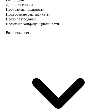
Доставка и оплата
Программа лояльности
Подарочные сертификаты
Правила продажи
Политика конфиденциальности
Розничная сеть