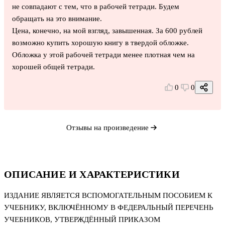
не совпадают с тем, что в рабочей тетради. Будем
обращать на это внимание.
Цена, конечно, на мой взгляд, завышенная. За 600 рублей
возможно купить хорошую книгу в твердой обложке.
Обложка у этой рабочей тетради менее плотная чем на
хорошей общей тетради.
0
0
Отзывы на произведение
ОПИСАНИЕ И ХАРАКТЕРИСТИКИ
ИЗДАНИЕ ЯВЛЯЕТСЯ ВСПОМОГАТЕЛЬНЫМ ПОСОБИЕМ К
УЧЕБНИКУ, ВКЛЮЧЁННОМУ В ФЕДЕРАЛЬНЫЙ ПЕРЕЧЕНЬ
УЧЕБНИКОВ, УТВЕРЖДЁННЫЙ ПРИКАЗОМ