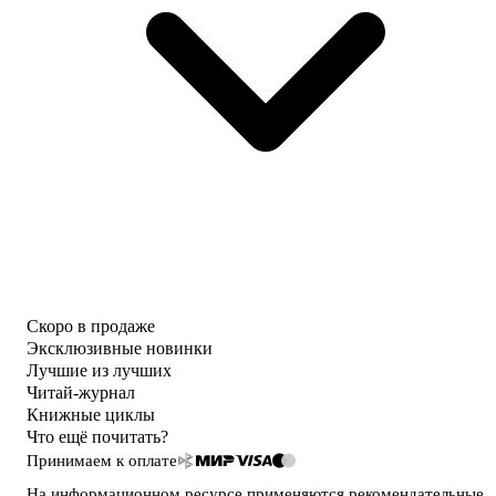
Скоро в продаже
Эксклюзивные новинки
Лучшие из лучших
Читай-журнал
Книжные циклы
Что ещё почитать?
Принимаем к оплате
На информационном ресурсе применяются
рекомендательные