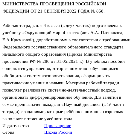
МИНИСТЕРСТВА ПРОСВЕЩЕНИЯ РОССИЙСКОЙ
ФЕДЕРАЦИИ ОТ 21 СЕНТЯБРЯ 2022 ГОДА № 858.
Рабочая тетрадь для 4 класса (в двух частях) подготовлена к
учебнику «Окружающий мир. 4 класс» (авт. А.А. Плешакова,
Е.А.Крючковой), доработанному в соответствии с требованиями
Федерального государственного образовательного стандарта
начального общего образования (Приказ Министерства
просвещения РФ № 286 от 31.05.2021 г.). В учебном пособии
содержатся упражнения, которые помогают обучающимся
обобщить и систематизировать знания, сформировать
практические умения и навыки. Материал рабочей тетради
позволяет реализовать системно-деятельностный подход,
организовать дифференцированное обучение. Для занятий в
семье предназначен вкладыш «Научный дневник» (в 1й части
тетради) с заданиями, которые ребёнок с помощью взрослых
выполняет в течение учебного года.
Издательство
Просвещение
Серия
Школа России