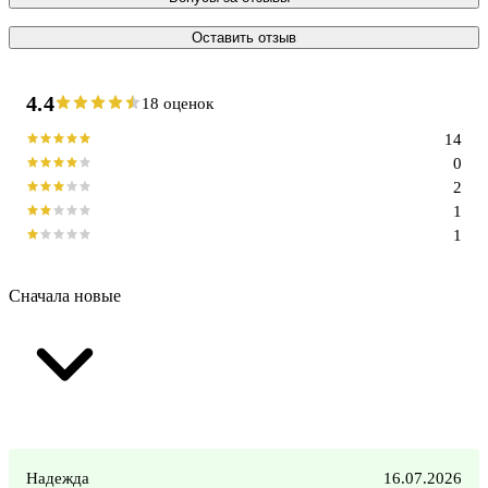
Оставить отзыв
4.4
18 оценок
14
0
2
1
1
Сначала новые
Надежда
16.07.2026