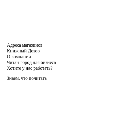
Адреса магазинов
Книжный Дозор
О компании
Читай-город для бизнеса
Хотите у нас работать?
Знаем, что почитать