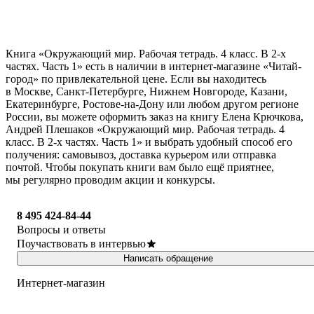
Книга «Окружающий мир. Рабочая тетрадь. 4 класс. В 2-х
частях. Часть 1» есть в наличии в интернет-магазине «Читай-
город» по привлекательной цене. Если вы находитесь
в Москве, Санкт-Петербурге, Нижнем Новгороде, Казани,
Екатеринбурге, Ростове-на-Дону или любом другом регионе
России, вы можете оформить заказ на книгу Елена Крючкова,
Андрей Плешаков «Окружающий мир. Рабочая тетрадь. 4
класс. В 2-х частях. Часть 1» и выбрать удобный способ его
получения: самовывоз, доставка курьером или отправка
почтой. Чтобы покупать книги вам было ещё приятнее,
мы регулярно проводим акции и конкурсы.
8 495 424-84-44
Вопросы и ответы
Поучаствовать в интервью
Написать обращение
Интернет-магазин