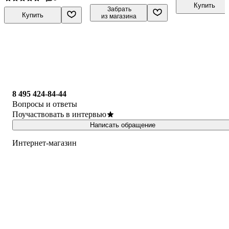
Купить
 Забрать

Купить
из магазина
8 495 424-84-44
Вопросы и ответы
Поучаствовать в интервью
Написать обращение
Интернет-магазин