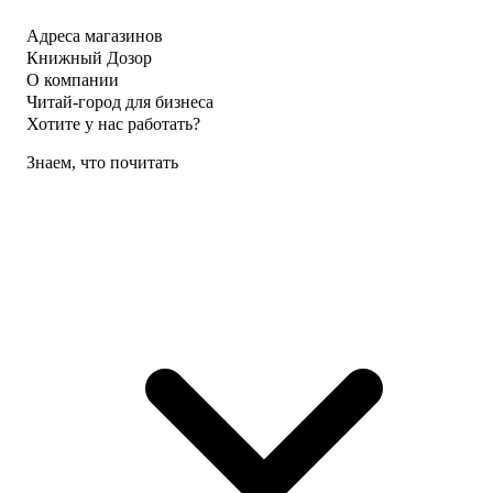
Адреса магазинов
Книжный Дозор
О компании
Читай-город для бизнеса
Хотите у нас работать?
Знаем, что почитать