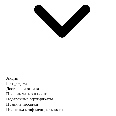
Акции
Распродажа
Доставка и оплата
Программа лояльности
Подарочные сертификаты
Правила продажи
Политика конфиденциальности