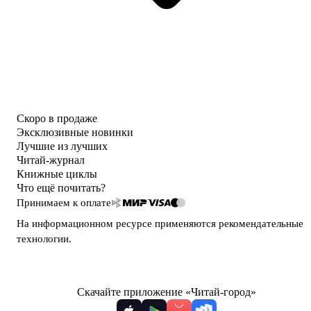
Скоро в продаже
Эксклюзивные новинки
Лучшие из лучших
Читай-журнал
Книжные циклы
Что ещё почитать?
Принимаем к оплате
На информационном ресурсе применяются
рекомендательные
технологии
.
Скачайте приложение «Читай-город»