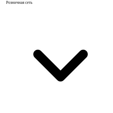
Розничная сеть