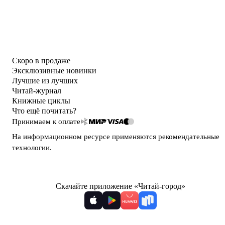
Скоро в продаже
Эксклюзивные новинки
Лучшие из лучших
Читай-журнал
Книжные циклы
Что ещё почитать?
Принимаем к оплате
На информационном ресурсе применяются
рекомендательные
технологии
.
Скачайте приложение «Читай-город»