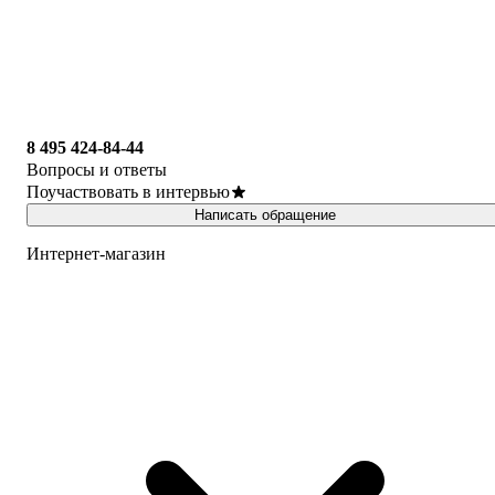
8 495 424-84-44
Вопросы и ответы
Поучаствовать в интервью
Написать обращение
Интернет-магазин