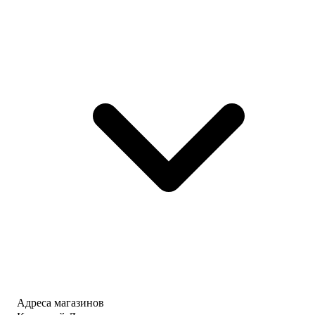
Адреса магазинов