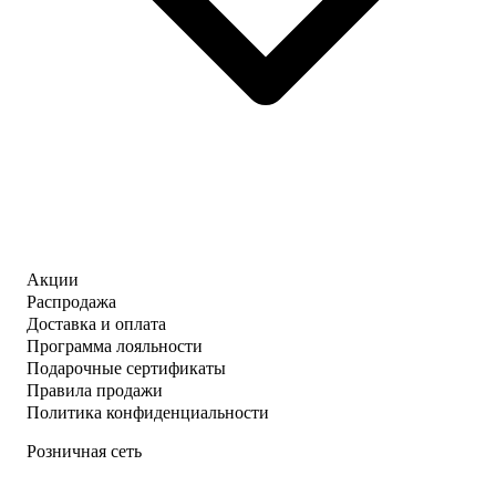
Акции
Распродажа
Доставка и оплата
Программа лояльности
Подарочные сертификаты
Правила продажи
Политика конфиденциальности
Розничная сеть