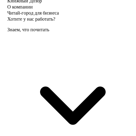
Книжный Дозор
О компании
Читай-город для бизнеса
Хотите у нас работать?
Знаем, что почитать