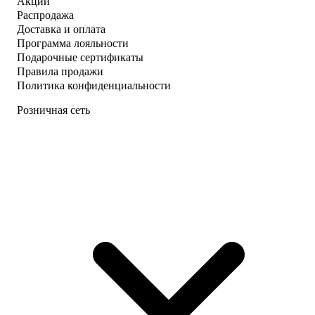
Акции
Распродажа
Доставка и оплата
Программа лояльности
Подарочные сертификаты
Правила продажи
Политика конфиденциальности
Розничная сеть