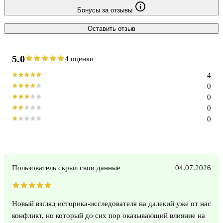
Бонусы за отзывы
Оставить отзыв
5.0
4 оценки
4
0
0
0
0
Пользователь скрыл свои данные
04.07.2026
Новый взгляд историка-исследователя на далекий уже от нас
конфликт, но который до сих пор оказывающий влияние на