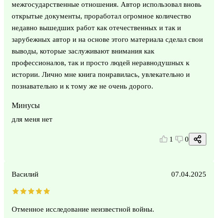
межгосударственные отношения. Автор использовал вновь
открытые документы, проработал огромное количество
недавно вышедших работ как отечественных и так и
зарубежных автор и на основе этого материала сделал свои
выводы, которые заслуживают внимания как
профессионалов, так и просто людей неравнодушных к
истории. Лично мне книга понравилась, увлекательно и
познавательно и к тому же не очень дорого.
Минусы
для меня нет
1
0
Василий
07.04.2025
Отменное исследование неизвестной войны.