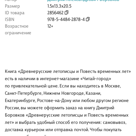
Размер
1.5x13.3x20.5
ID товара
2856462
ISBN
978-5-4484-2878-4
Возрастное
12+
ограничение
Книга «Древнерусские летописцы и Повесть временных лет»
есть в наличии в интернет-магазине «Читай-город»
по привлекательной цене. Если вы находитесь в Москве,
Санкт-Петербурге, Нижнем Новгороде, Казани,
Екатеринбурге, Ростове-на-Дону или любом другом регионе
России, вы можете оформить заказ на книгу Дмитрий
Боровков «Древнерусские летописцы и Повесть временных
лет» и выбрать удобный способ его получения: самовывоз,
доставка курьером или отправка почтой. Чтобы покупать