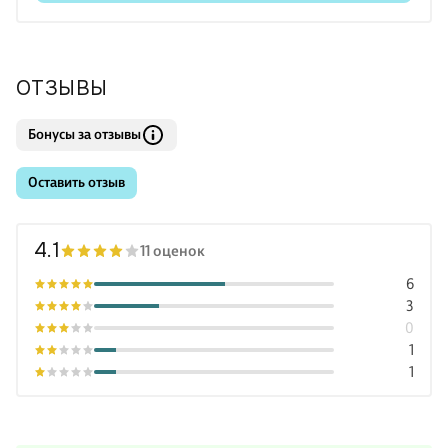
ОТЗЫВЫ
Бонусы за отзывы
Оставить отзыв
4.1
11 оценок
6
3
0
1
1