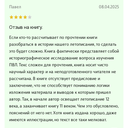
Павел
08.04.2025
Отзыв на книгу.
Если кто-то рассчитывает по прочтении книги
разобраться в истории нашего летописания, то сделать
это будет сложно. Книга фактически представляет собой
историографическое исследование вопроса изучения
ПВЛ. Текс сложен для прочтения, книга носит чисто
научный характер и на неподготовленного читателя не
рассчитана. В книге отсутствует предисловие и
заключение, что не способствует пониманию логики
изложения материала и выводов к которым пришел
автор. Так, в начале автор освещает летописание 12
века, а заканчивает книгу 11 веком. Чем это обусловлено,
пояснений от него нет. Хотя книга издана хорошо, даже
имеются иллюстрации, но текст все таки мелковат.