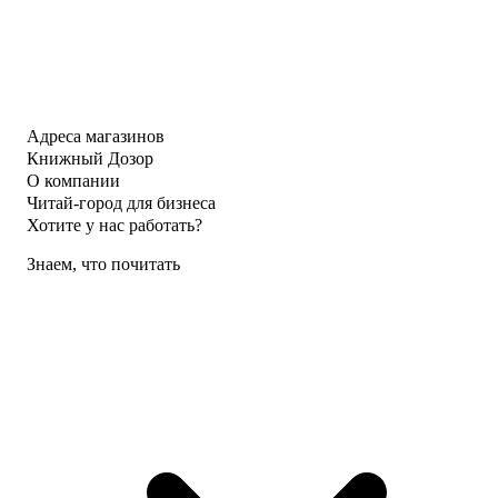
Адреса магазинов
Книжный Дозор
О компании
Читай-город для бизнеса
Хотите у нас работать?
Знаем, что почитать