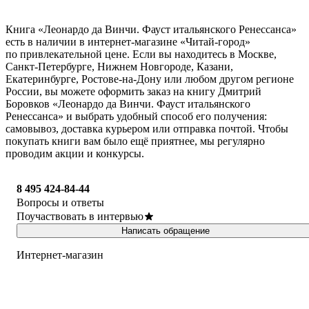
Книга «Леонардо да Винчи. Фауст итальянского Ренессанса»
есть в наличии в интернет-магазине «Читай-город»
по привлекательной цене. Если вы находитесь в Москве,
Санкт-Петербурге, Нижнем Новгороде, Казани,
Екатеринбурге, Ростове-на-Дону или любом другом регионе
России, вы можете оформить заказ на книгу Дмитрий
Боровков «Леонардо да Винчи. Фауст итальянского
Ренессанса» и выбрать удобный способ его получения:
самовывоз, доставка курьером или отправка почтой. Чтобы
покупать книги вам было ещё приятнее, мы регулярно
проводим акции и конкурсы.
8 495 424-84-44
Вопросы и ответы
Поучаствовать в интервью
Написать обращение
Интернет-магазин