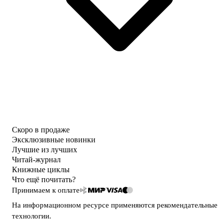
Скоро в продаже
Эксклюзивные новинки
Лучшие из лучших
Читай-журнал
Книжные циклы
Что ещё почитать?
Принимаем к оплате
На информационном ресурсе применяются
рекомендательные
технологии
.