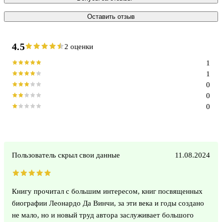
Оставить отзыв
4.5
2 оценки
1
1
0
0
0
Пользователь скрыл свои данные
11.08.2024
Книгу прочитал с большим интересом, книг посвященных
биографии Леонардо Да Винчи, за эти века и годы создано
не мало, но и новый труд автора заслуживает большого