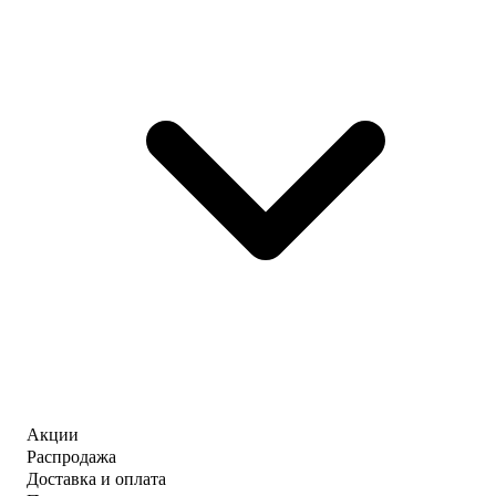
Акции
Распродажа
Доставка и оплата