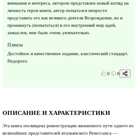
внимания и интереса, автором представлен новый взгляд на
личность героя книги, автор попытался непросто
представить его как великого деятеля Возрождения, но и
проникнуть (попытаться) в его внутренний мир идей,
замыслов, мне было очень увлекательно.
Плюсы
Достойное и качественное издание, классический стандарт.
Недорого.
0
0
ОПИСАНИЕ И ХАРАКТЕРИСТИКИ
Эта книга посвящена реконструкции жизненного пути одного из
величайших представителей итальянского Ренессанса —