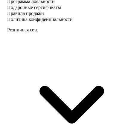
Программа лояльности
Подарочные сертификаты
Правила продажи
Политика конфиденциальности
Розничная сеть