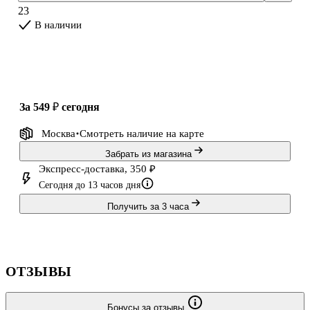
23
В наличии
за 549 ₽
сегодня
Москва
Смотреть наличие
на карте
Забрать из магазина
Экспресс-доставка, 350 ₽
Сегодня до 13 часов дня
Получить за 3 часа
ОТЗЫВЫ
Бонусы за отзывы