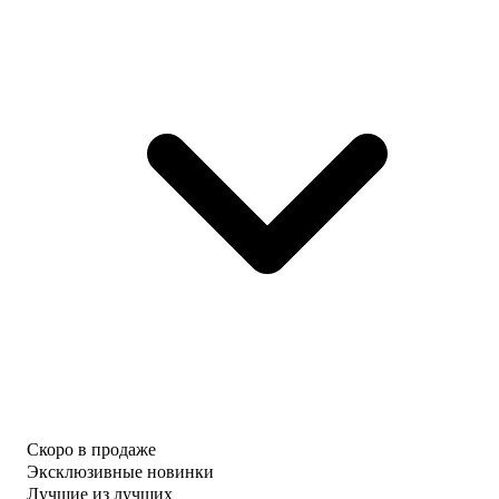
Скоро в продаже
Эксклюзивные новинки
Лучшие из лучших