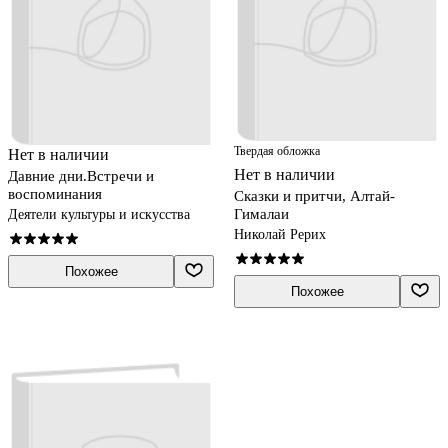
Твердая обложка
Нет в наличии
Нет в наличии
Давние дни.Встречи и
воспоминания
Сказки и притчи, Алтай-
Гималаи
Деятели культуры и искусства
Николай Рерих
Похожее
Похожее