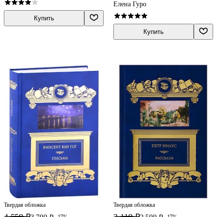
Елена Гуро
Купить
Купить
Твердая обложка
Твердая обложка