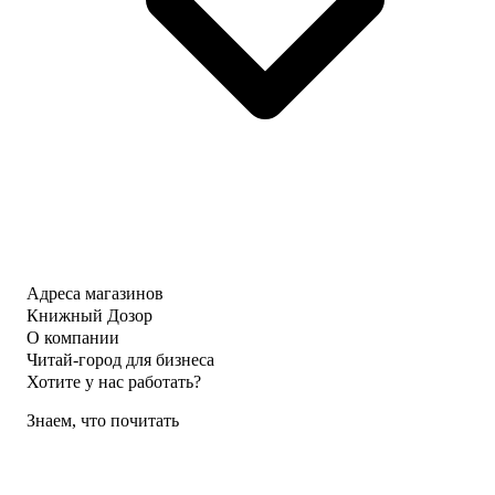
Адреса магазинов
Книжный Дозор
О компании
Читай-город для бизнеса
Хотите у нас работать?
Знаем, что почитать