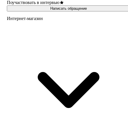
Поучаствовать в интервью
Написать обращение
Интернет-магазин