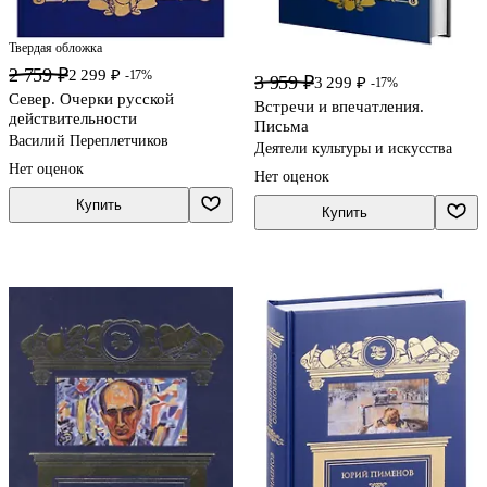
Твердая обложка
2 759 ₽
2 299 ₽
-17%
3 959 ₽
3 299 ₽
-17%
Север. Очерки русской
Встречи и впечатления.
действительности
Письма
Василий Переплетчиков
Деятели культуры и искусства
Нет оценок
Нет оценок
Купить
Купить