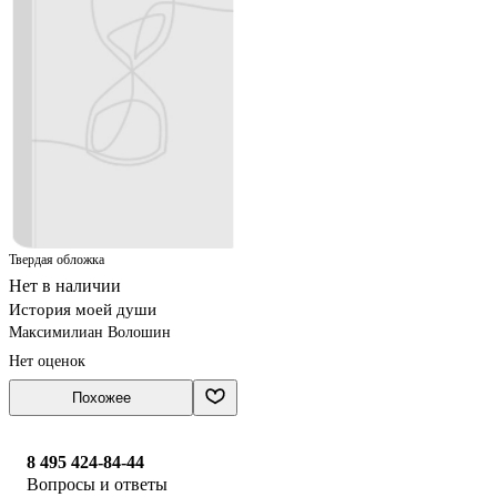
Твердая обложка
Нет в наличии
История моей души
Максимилиан Волошин
Нет оценок
Похожее
8 495 424-84-44
Вопросы и ответы