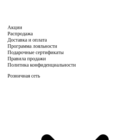
Акции
Распродажа
Доставка и оплата
Программа лояльности
Подарочные сертификаты
Правила продажи
Политика конфиденциальности
Розничная сеть