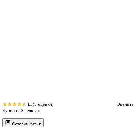
4.3
(3 оценки)
Оценить
Купили 30 человек
Оставить отзыв