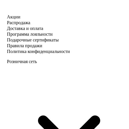
Акции
Распродажа
Доставка и оплата
Программа лояльности
Подарочные сертификаты
Правила продажи
Политика конфиденциальности
Розничная сеть