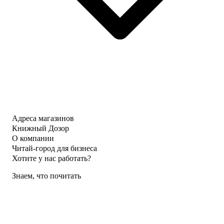
Адреса магазинов
Книжный Дозор
О компании
Читай-город для бизнеса
Хотите у нас работать?
Знаем, что почитать