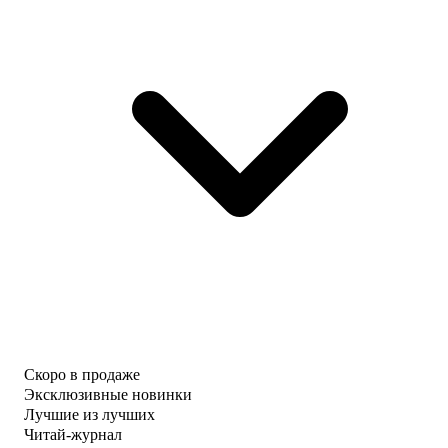
Скоро в продаже
Эксклюзивные новинки
Лучшие из лучших
Читай-журнал