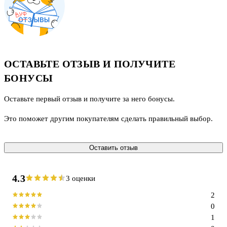
ОСТАВЬТЕ ОТЗЫВ И ПОЛУЧИТЕ
БОНУСЫ
Оставьте первый отзыв и получите за него бонусы.
Это поможет другим покупателям сделать правильный выбор.
Оставить отзыв
4.3
3 оценки
2
0
1