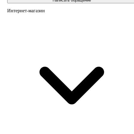
Написать обращение
Интернет-магазин