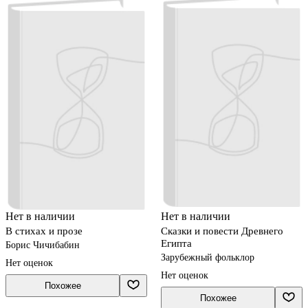
Нет в наличии
Нет в наличии
В стихах и прозе
Сказки и повести Древнего
Египта
Борис Чичибабин
Зарубежный фольклор
Нет оценок
Нет оценок
Похожее
Похожее