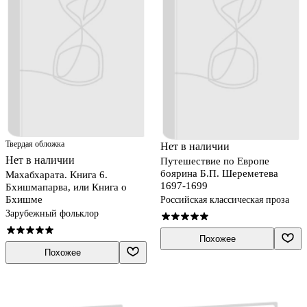
Твердая обложка
Нет в наличии
Нет в наличии
Путешествие по Европе
боярина Б.П. Шереметева
Махабхарата. Книга 6.
1697-1699
Бхишмапарва, или Книга о
Бхишме
Российская классическая проза
Зарубежный фольклор
Похожее
Похожее