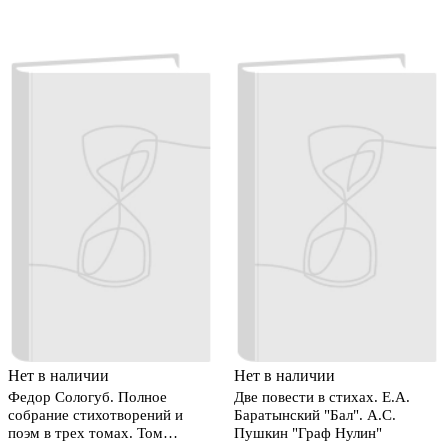
Нет в наличии
Нет в наличии
Федор Сологуб. Полное
Две повести в стихах. Е.А.
собрание стихотворений и
Баратынский "Бал". А.С.
поэм в трех томах. Том
Пушкин "Граф Нулин"