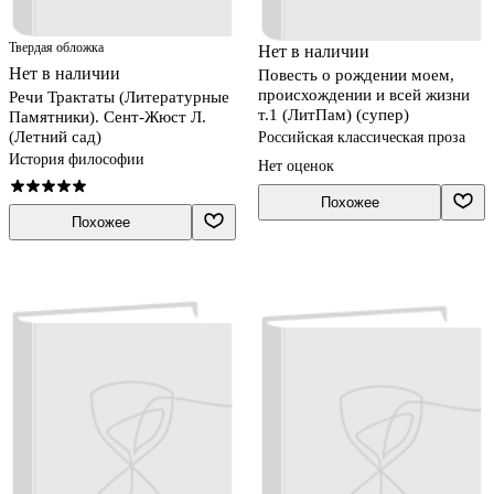
Твердая обложка
Нет в наличии
Нет в наличии
Повесть о рождении моем,
происхождении и всей жизни
Речи Трактаты (Литературные
т.1 (ЛитПам) (супер)
Памятники). Сент-Жюст Л.
(Летний сад)
Российская классическая проза
История философии
Нет оценок
Похожее
Похожее