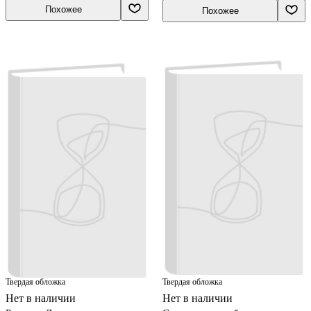
Похожее
Похожее
Твердая обложка
Твердая обложка
Нет в наличии
Нет в наличии