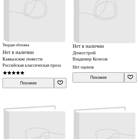
Твердая обложка
Нет в наличии
Нет в наличии
Домострой
Кавказские повести
Владимир Колесов
Российская классическая проза
Нет оценок
Похожее
Похожее