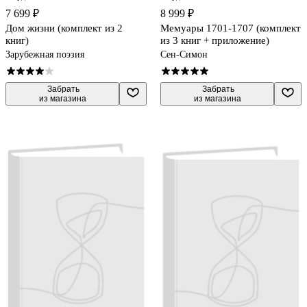
7 699 ₽
8 999 ₽
Дом жизни (комплект из 2
Мемуары 1701-1707 (комплект
книг)
из 3 книг + приложение)
Зарубежная поэзия
Сен-Симон
 Забрать

 Забрать

из магазина
из магазина