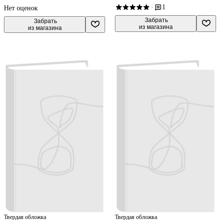
1
·
Нет оценок
 Забрать

 Забрать

из магазина
из магазина
Твердая обложка
Твердая обложка