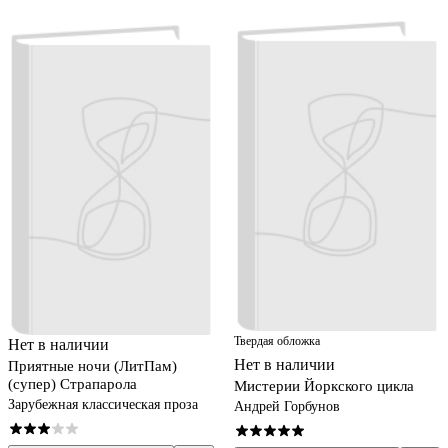
Твердая обложка
Нет в наличии
Нет в наличии
Приятные ночи (ЛитПам)
(супер) Страпарола
Мистерии Йоркского цикла
Зарубежная классическая проза
Андрей Горбунов