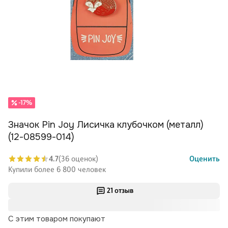
-17%
Значок Pin Joy Лисичка клубочком (металл)
(12-08599-014)
4.7
(36 оценок)
Оценить
Купили более 6 800 человек
21 отзыв
С этим товаром покупают