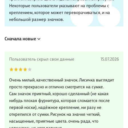
Некоторые пользователи указывают на проблемы с
креплением, которое может переворачиваться, и на
небольшой размер значков.
Сначала новые
Пользователь скрыл свои данные
15.07.2026
Очень милый, качественный значок. Лисичка выглядит
просто прекрасно и отлично смотрится на сумке.
Сам значок приятный, хорошо сделанный (не какая
нибудь плохая фурнитура, которая сломается после
первой носки), надёжное крепление, ни разу не
открепился от сумки. Рисунок на значке четкий,
насыщенные, приятные цвета. очень рада, что