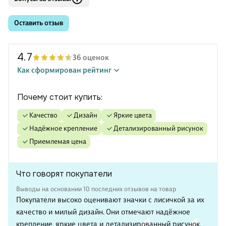
Оставить отзыв
4.7
36 оценок
Как сформирован рейтинг
Почему стоит купить:
качество
дизайн
яркие цвета
надёжное крепление
детализированный рисунок
приемлемая цена
Что говорят покупатели
Выводы на основании 10 последних отзывов на товар
Покупатели высоко оценивают значки с лисичкой за их
качество и милый дизайн. Они отмечают надёжное
крепление, яркие цвета и детализированный рисунок.