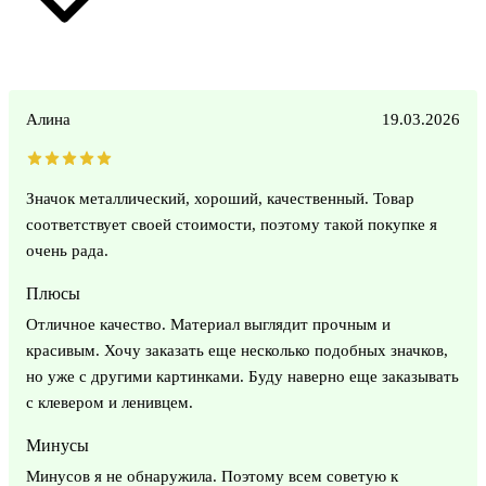
Алина
19.03.2026
Значок металлический, хороший, качественный. Товар
соответствует своей стоимости, поэтому такой покупке я
очень рада.
Плюсы
Отличное качество. Материал выглядит прочным и
красивым. Хочу заказать еще несколько подобных значков,
но уже с другими картинками. Буду наверно еще заказывать
с клевером и ленивцем.
Минусы
Минусов я не обнаружила. Поэтому всем советую к