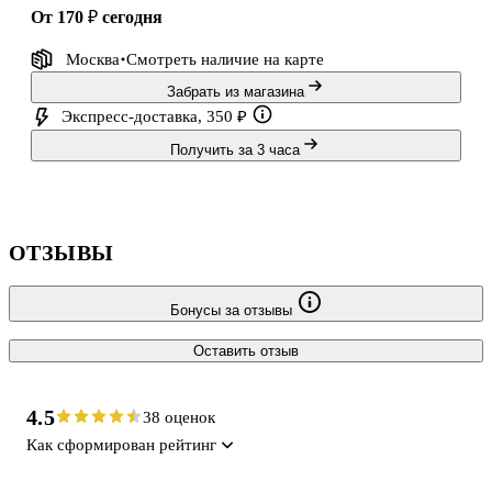
от 170 ₽
сегодня
Москва
Смотреть наличие
на карте
Забрать из магазина
Экспресс-доставка, 350 ₽
Получить за 3 часа
ОТЗЫВЫ
Бонусы за отзывы
Оставить отзыв
4.5
38 оценок
Как сформирован рейтинг