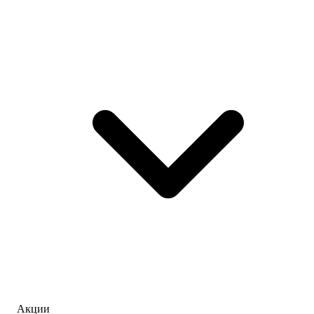
Акции