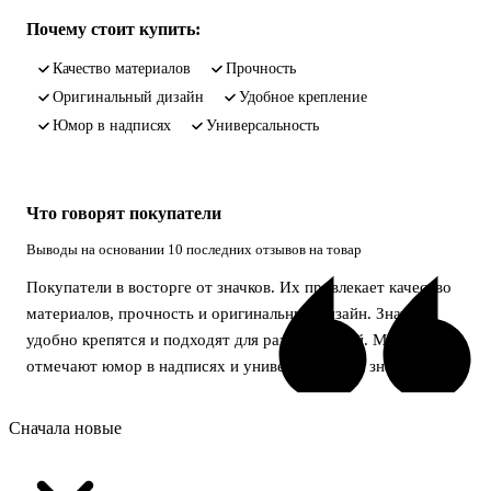
Почему стоит купить:
качество материалов
прочность
оригинальный дизайн
удобное крепление
юмор в надписях
универсальность
Что говорят покупатели
Выводы на основании 10 последних отзывов на товар
Покупатели в восторге от значков. Их привлекает качество
материалов, прочность и оригинальный дизайн. Значки
удобно крепятся и подходят для разных вещей. Многие
отмечают юмор в надписях и универсальность значков.
Сначала новые