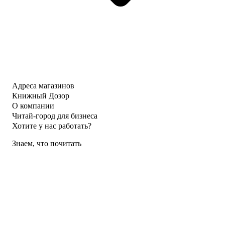
Адреса магазинов
Книжный Дозор
О компании
Читай-город для бизнеса
Хотите у нас работать?
Знаем, что почитать