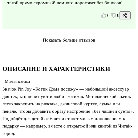
такой прямо скромный! немного дороговат без бонусов!
0
0
Показать больше отзывов
ОПИСАНИЕ И ХАРАКТЕРИСТИКИ
Милые котики
Значок Pin Joy «Котик Дома посижу» — небольшой аксессуар
для тех, кто ценит уют и любит котиков. Металлический значок
легко закрепить на рюкзаке, джинсовой куртке, сумке или
пенале, чтобы добавить образу настроение «без лишней суеты».
Подойдёт для детей от 6 лет и станет милым дополнением к
подарку — например, вместе с открыткой или книгой из Читай-
город.