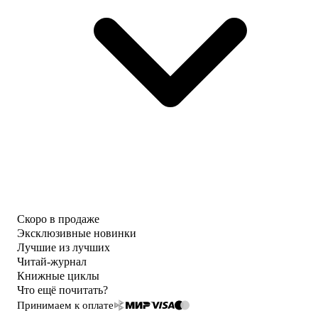
Скоро в продаже
Эксклюзивные новинки
Лучшие из лучших
Читай-журнал
Книжные циклы
Что ещё почитать?
Принимаем к оплате