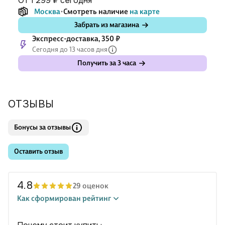
от 1 299 ₽
сегодня
Москва
Смотреть наличие
на карте
Забрать из магазина
Экспресс-доставка, 350 ₽
Сегодня до 13 часов дня
Получить за 3 часа
ОТЗЫВЫ
Бонусы за отзывы
Оставить отзыв
4.8
29 оценок
Как сформирован рейтинг