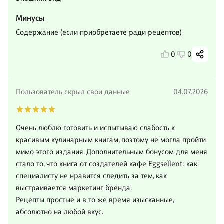
Минусы
Содержание (если приобретаете ради рецептов)
0
0
Пользователь скрыл свои данные
04.07.2026
Очень люблю готовить и испытываю слабость к
красивым кулинарным книгам, поэтому не могла пройти
мимо этого издания. Дополнительным бонусом для меня
стало то, что книга от создателей кафе Eggsellent: как
специалисту не нравится следить за тем, как
выстраивается маркетинг бренда.
Рецепты простые и в то же время изысканные,
абсолютно на любой вкус.