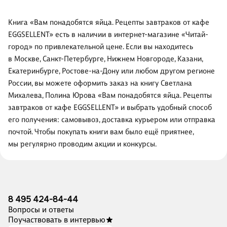
Книга «Вам понадобятся яйца. Рецепты завтраков от кафе
EGGSELLENT» есть в наличии в интернет-магазине «Читай-
город» по привлекательной цене. Если вы находитесь
в Москве, Санкт-Петербурге, Нижнем Новгороде, Казани,
Екатеринбурге, Ростове-на-Дону или любом другом регионе
России, вы можете оформить заказ на книгу Светлана
Михалева, Полина Юрова «Вам понадобятся яйца. Рецепты
завтраков от кафе EGGSELLENT» и выбрать удобный способ
его получения: самовывоз, доставка курьером или отправка
почтой. Чтобы покупать книги вам было ещё приятнее,
мы регулярно проводим акции и конкурсы.
8 495 424-84-44
Вопросы и ответы
Поучаствовать в интервью