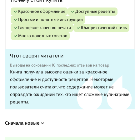
Почему стоит купить:
красочное оформление
доступные рецепты
простые и понятные инструкции
глянцевое качество печати
юмористический стиль
много полезных советов
Что говорят читатели
Выводы на основании 10 последних отзывов на товар
Книга получила высокие оценки за красочное
оформление и доступность рецептов. Некоторые
пользователи считают, что содержание может не
оправдать ожиданий тех, кто ищет сложные кулинарные
рецепты.
Сначала новые