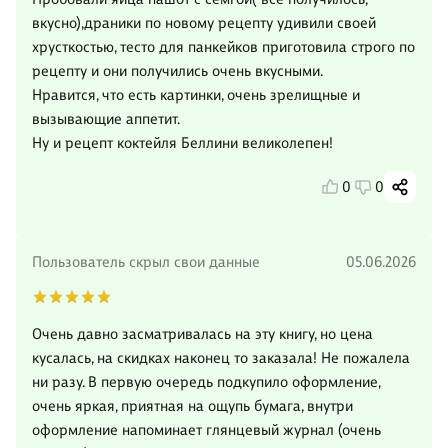
вкусно),драники по новому рецепту удивили своей
хрусткостью, тесто для панкейков приготовила строго по
рецепту и они получились очень вкусными.
Нравится, что есть картинки, очень зрелищные и
вызывающие аппетит.
Ну и рецепт коктейля Беллини великолепен!
0
0
Пользователь скрыл свои данные
05.06.2026
Очень давно засматривалась на эту книгу, но цена
кусалась, на скидках наконец то заказала! Не пожалела
ни разу. В первую очередь подкупило оформление,
очень яркая, приятная на ощупь бумага, внутри
оформление напоминает глянцевый журнал (очень