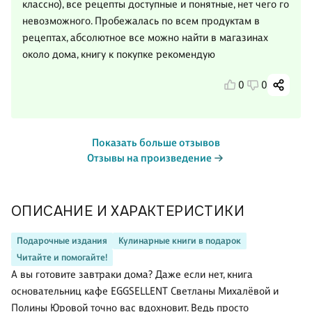
классно), все рецепты доступные и понятные, нет чего го
невозможного. Пробежалась по всем продуктам в
рецептах, абсолютное все можно найти в магазинах
около дома, книгу к покупке рекомендую
0
0
Показать больше отзывов
Отзывы на произведение
ОПИСАНИЕ И ХАРАКТЕРИСТИКИ
Подарочные издания
Кулинарные книги в подарок
Читайте и помогайте!
А вы готовите завтраки дома? Даже если нет, книга
основательниц кафе EGGSELLENT Светланы Михалёвой и
Полины Юровой точно вас вдохновит. Ведь просто