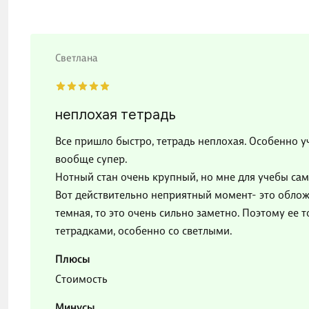
Светлана
неплохая тетрадь
Все пришло быстро, тетрадь неплохая. Особенно уч
вообще супер.
Нотный стан очень крупный, но мне для учебы сам
Вот действительно неприятный момент- это обложка
темная, то это очень сильно заметно. Поэтому ее 
тетрадками, особенно со светлыми.
Плюсы
Стоимость
Минусы