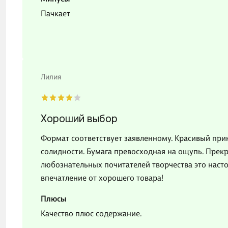
Пачкает
Лилия
Хороший выбор
Формат соответствует заявленному. Красивый при
солидности. Бумага превосходная на ощупь. Прек
любознательных почитателей творчества это наст
впечатление от хорошего товара!
Плюсы
Качество плюс содержание.