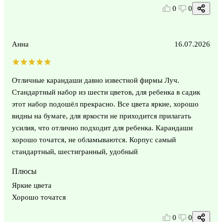
0
0
Анна
16.07.2026
Отличные карандаши давно известной фирмы Луч.
Стандартный набор из шести цветов, для ребенка в садик
этот набор подошёл прекрасно. Все цвета яркие, хорошо
видны на бумаге, для яркости не приходится прилагать
усилия, что отлично подходит для ребенка. Карандаши
хорошо точатся, не обламываются. Корпус самый
стандартный, шестигранный, удобный
Плюсы
Яркие цвета
Хорошо точатся
0
0