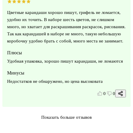
Цветные карандаши хорошо пишут, грифель не ломается,
удобно их точить. В наборе шесть цветов, не слишком
много, но хватает для раскрашивания раскрасок, рисования.
Так как карандашей в наборе не много, такую небольшую
коробочку удобно брать с собой, много места не занимает.
Плюсы
Удобная упаковка, хорошо пишут карандаши, не ломаются
Минусы
Недостатков не обнаружено, но цена высоковата
0
0
Показать больше отзывов