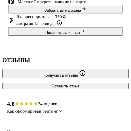
Москва
Смотреть наличие
на карте
Забрать из магазина
Экспресс-доставка, 350 ₽
Завтра до 13 часов дня
Получить за 3 часа
ОТЗЫВЫ
Бонусы за отзывы
Оставить отзыв
4.8
24 оценки
Как сформирован рейтинг