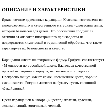
ОПИСАНИЕ И ХАРАКТЕРИСТИКИ
Яркие, сочные деревянные карандаши Классика изготовлены из
гипоаллергенного и качественного материала - древесины липы,
который безопасен для детей. Это российский продукт. В
отличии от аналогов иностранного производства не
подвергаются химической и термической обработке, что также
гарантирует их безопасность и качество.
Карандаши имеют шестигранную форму. Грифель соответствует
4М мягкости по российской шкале. Благодаря качественной
проклейке стержня и корпуса, не ломается при падении.
Прекрасно пишут, имеют яркие, насыщенные цвета, хорошо
смешиваются. Рисунок ложится на бумагу густо, сплошной
чёткой линией.
Цвета карандашей в наборе (6 цветов): желтый, красный,
зеленый, синий, коричневый, черный.