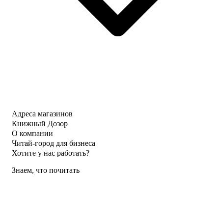
Адреса магазинов
Книжный Дозор
О компании
Читай-город для бизнеса
Хотите у нас работать?
Знаем, что почитать