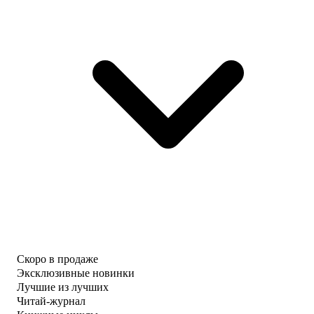
Скоро в продаже
Эксклюзивные новинки
Лучшие из лучших
Читай-журнал