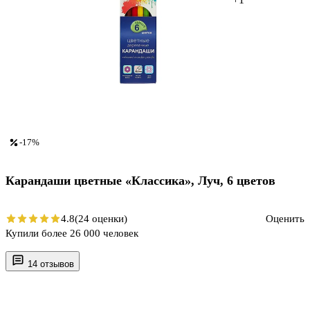
-17%
Карандаши цветные «Классика», Луч, 6 цветов
4.8
(24 оценки)
Оценить
Купили более 26 000 человек
14 отзывов