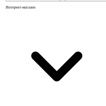
Интернет-магазин