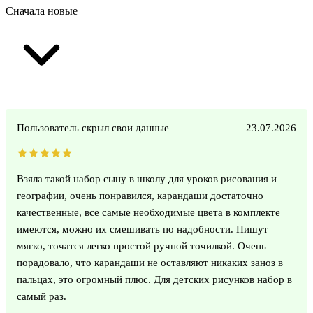
Сначала новые
Пользователь скрыл свои данные
23.07.2026
Взяла такой набор сыну в школу для уроков рисования и
географии, очень понравился, карандаши достаточно
качественные, все самые необходимые цвета в комплекте
имеются, можно их смешивать по надобности. Пишут
мягко, точатся легко простой ручной точилкой. Очень
порадовало, что карандаши не оставляют никаких заноз в
пальцах, это огромный плюс. Для детских рисунков набор в
самый раз.