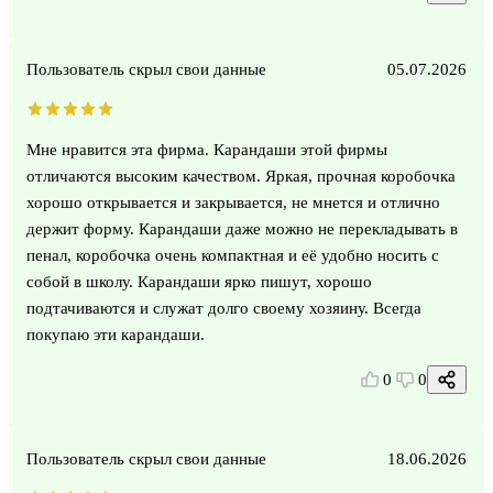
Пользователь скрыл свои данные
05.07.2026
Мне нравится эта фирма. Карандаши этой фирмы
отличаются высоким качеством. Яркая, прочная коробочка
хорошо открывается и закрывается, не мнется и отлично
держит форму. Карандаши даже можно не перекладывать в
пенал, коробочка очень компактная и её удобно носить с
собой в школу. Карандаши ярко пишут, хорошо
подтачиваются и служат долго своему хозяину. Всегда
покупаю эти карандаши.
0
0
Пользователь скрыл свои данные
18.06.2026