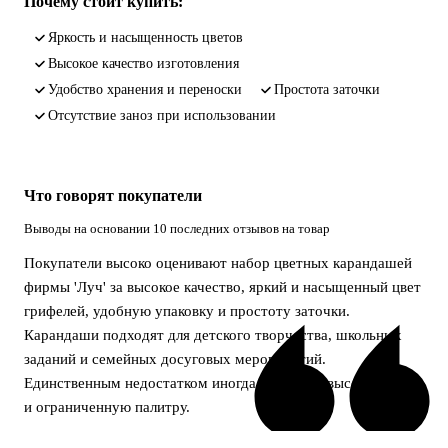
Почему стоит купить:
яркость и насыщенность цветов
высокое качество изготовления
удобство хранения и переноски
простота заточки
отсутствие заноз при использовании
Что говорят покупатели
Выводы на основании 10 последних отзывов на товар
Покупатели высоко оценивают набор цветных карандашей
фирмы 'Луч' за высокое качество, яркий и насыщенный цвет
грифелей, удобную упаковку и простоту заточки.
Карандаши подходят для детского творчества, школьных
заданий и семейных досуговых мероприятий.
Единственным недостатком иногда называют высокую цену
и ограниченную палитру.