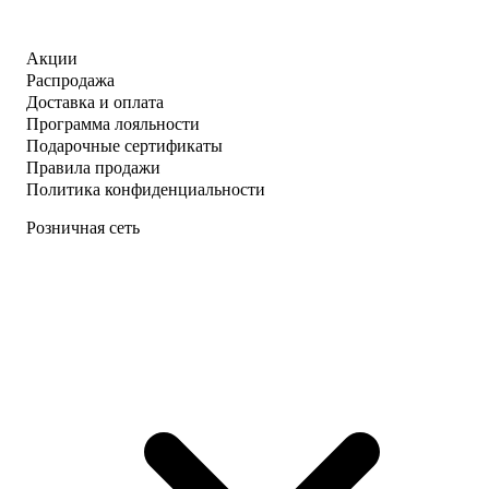
Акции
Распродажа
Доставка и оплата
Программа лояльности
Подарочные сертификаты
Правила продажи
Политика конфиденциальности
Розничная сеть