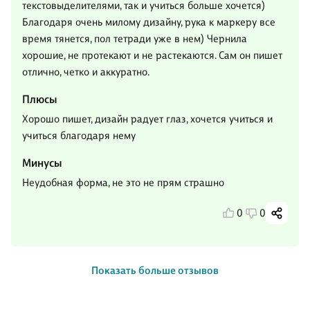
текстовыделителями, так и учиться больше хочется)
Благодаря очень милому дизайну, рука к маркеру все
время тянется, пол тетради уже в нем) Чернила
хорошие, не протекают и не растекаются. Сам он пишет
отлично, четко и аккуратно.
Плюсы
Хорошо пишет, дизайн радует глаз, хочется учиться и
учиться благодаря нему
Минусы
Неудобная форма, не это не прям страшно
0
0
Показать больше отзывов