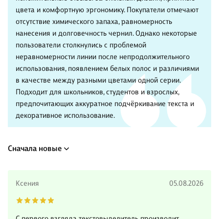
цвета и комфортную эргономику. Покупатели отмечают
отсутствие химического запаха, равномерность
нанесения и долговечность чернил. Однако некоторые
пользователи столкнулись с проблемой
неравномерности линии после непродолжительного
использования, появлением белых полос и различиями
в качестве между разными цветами одной серии.
Подходит для школьников, студентов и взрослых,
предпочитающих аккуратное подчёркивание текста и
декоративное использование.
Сначала новые
Ксения
05.08.2026
С первого взгляда текстовыделитель производит