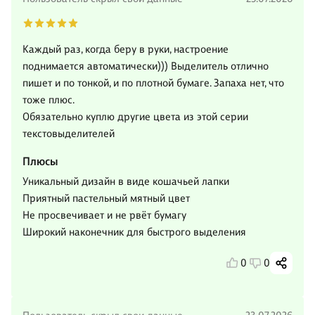
Каждый раз, когда беру в руки, настроение
поднимается автоматически))) Выделитель отлично
пишет и по тонкой, и по плотной бумаге. Запаха нет, что
тоже плюс.
Обязательно куплю другие цвета из этой серии
текстовыделителей
Плюсы
Уникальный дизайн в виде кошачьей лапки
Приятный пастельный мятный цвет
Не просвечивает и не рвёт бумагу
Широкий наконечник для быстрого выделения
0
0