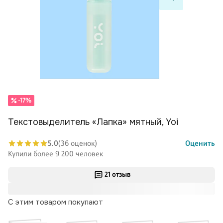
-17%
Текстовыделитель «Лапка» мятный, Yoi
5.0
(36 оценок)
Оценить
Купили более 9 200 человек
21 отзыв
С этим товаром покупают