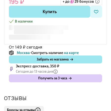
195 ₽
+ до
29 бонусов
Купить
В наличии
от 149 ₽
сегодня
Москва
Смотреть наличие
на карте
Забрать из магазина
Экспресс-доставка, 350 ₽
Сегодня до 13 часов дня
Получить за 3 часа
ОТЗЫВЫ
Бонусы за отзывы