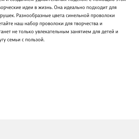
орческие идеи в жизнь. Она идеально подходит для
грушек. Разнообразные цвета синельной проволоки
тайте наш набор проволоки для творчества и
анет не только увлекательным занятием для детей и
гу семьи с пользой.