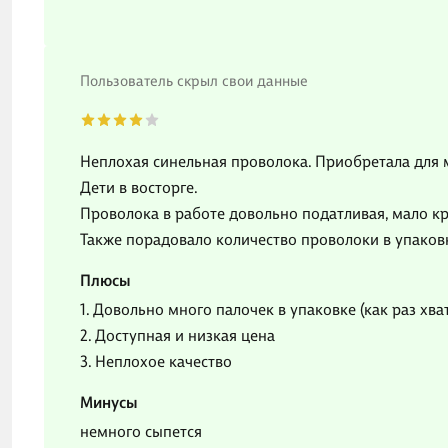
Пользователь скрыл свои данные
Неплохая синельная проволока. Приобретала для м
Дети в восторге.
Проволока в работе довольно податливая, мало кр
Также порадовало количество проволоки в упаковке
Плюсы
1. Довольно много палочек в упаковке (как раз хв
2. Доступная и низкая цена
3. Неплохое качество
Минусы
немного сыпется