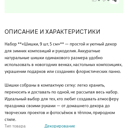
ОПИСАНИЕ И ХАРАКТЕРИСТИКИ
Набор **«Шишки, 9 шт, 5 см»** — простой и уютный декор
для зимних композиций и рукоделия. Аккуратные
натуральные шишки одинакового размера удобно
использовать в новогодних венках, настольных композициях,
украшении подарков или созданиях флористических панно.
Шишки собраны в компактную сетку: легко хранить,
переносить и доставать по одной, не рассыпая весь набор.
Идеальный выбор для тех, кто любит создавать атмосферу
праздника своими руками — от домашнего декора до
творческих проектов и фотосъёмок в тёплом, природном
стиле.
Тип товара
Декорирование