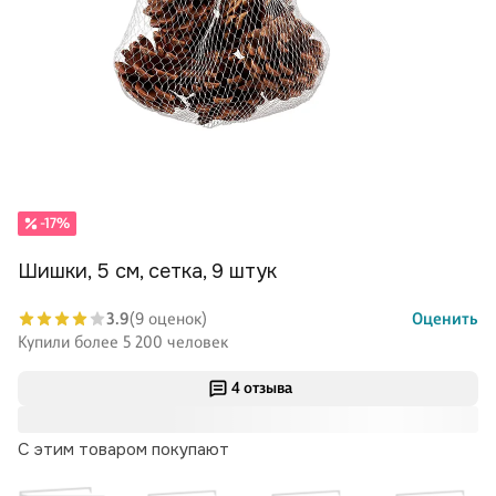
-17%
Шишки, 5 см, сетка, 9 штук
3.9
(9 оценок)
Оценить
Купили более 5 200 человек
4 отзыва
С этим товаром покупают