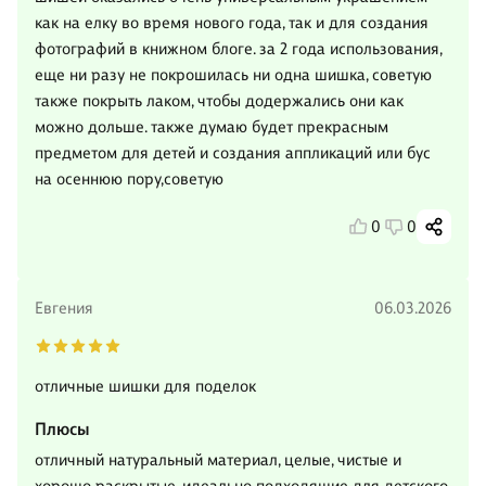
как на елку во время нового года, так и для создания
фотографий в книжном блоге. за 2 года использования,
еще ни разу не покрошилась ни одна шишка, советую
также покрыть лаком, чтобы додержались они как
можно дольше. также думаю будет прекрасным
предметом для детей и создания аппликаций или бус
на осеннюю пору,советую
0
0
Евгения
06.03.2026
отличные шишки для поделок
Плюсы
отличный натуральный материал, целые, чистые и