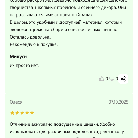
хорошо раскрытые, идеально подходящие для детского
творчества, школьных проектов и осеннего декора. Они
не рассыпаются, имеют приятный запах.
В целом, это удобный и доступный материал, который
экономит время на сборе и очистке лесных шишек.
Осталась довольна.
Рекомендую к покупке.
Минусы
их просто нет.
0
0
Олеся
07.10.2025
Отличные аккуратно подсушенные шишки. Удобно
использовать для различных поделок в сад или школу,