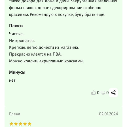
также декора для дома и дачи. Закруглённая эталонная
форма шишек делает декорирование особенно
красивым. Рекомендую к покупке, буду брать ещё.
Плюсы
Чистые.
Не крошатся.
Крепкие, легко донести из магазина.
Прекрасно клеятся на ПВА.
Можно красить акриловыми красками.
Минусы
нет
0
0
Елена
02.01.2024