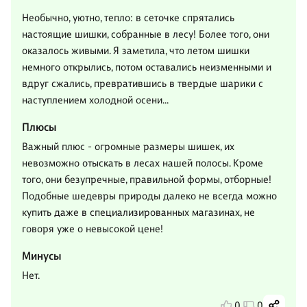
Необычно, уютно, тепло: в сеточке спрятались
настоящие шишки, собранные в лесу! Более того, они
оказалось живыми. Я заметила, что летом шишки
немного открылись, потом оставались неизменными и
вдруг сжались, превратившись в твердые шарики с
наступлением холодной осени...
Плюсы
Важный плюс - огромные размеры шишек, их
невозможно отыскать в лесах нашей полосы. Кроме
того, они безупречные, правильной формы, отборные!
Подобные шедевры природы далеко не всегда можно
купить даже в специализированных магазинах, не
говоря уже о невысокой цене!
Минусы
Нет.
0
0