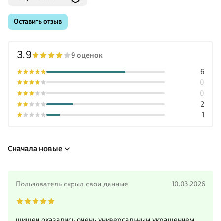
Оставить отзыв
3.9
9 оценок
6
0
0
2
1
Сначала новые
Пользователь скрыл свои данные
10.03.2026
шишеи оказались очень универсальным украшением