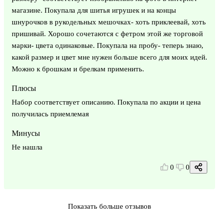
магазине. Покупала для шитья игрушек и на концы
шнурочков в рукодельных мешочках- хоть приклеевай, хоть
пришивай. Хорошо сочетаются с фетром этой же торговой
марки- цвета одинаковые. Покупала на пробу- теперь знаю,
какой размер и цвет мне нужен больше всего для моих идей.
Можно к брошкам и брелкам применить.
Плюсы
Набор соответствует описанию. Покупала по акции и цена
получилась приемлемая
Минусы
Не нашла
0
0
Показать больше отзывов