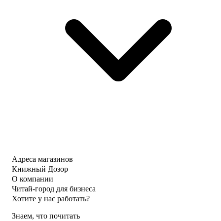
Адреса магазинов
Книжный Дозор
О компании
Читай-город для бизнеса
Хотите у нас работать?
Знаем, что почитать