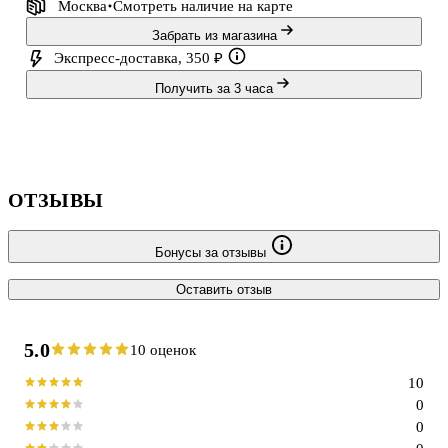
Москва
Смотреть наличие
на карте
Забрать из магазина
Экспресс-доставка, 350 ₽
Получить за 3 часа
ОТЗЫВЫ
Бонусы за отзывы
Оставить отзыв
5.0
10 оценок
10
0
0