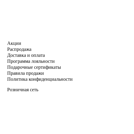
Акции
Распродажа
Доставка и оплата
Программа лояльности
Подарочные сертификаты
Правила продажи
Политика конфиденциальности
Розничная сеть