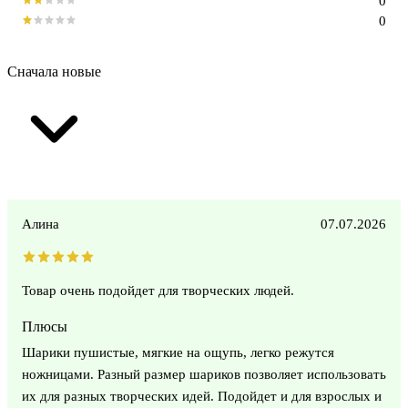
0
0
Сначала новые
Алина
07.07.2026
Товар очень подойдет для творческих людей.
Плюсы
Шарики пушистые, мягкие на ощупь, легко режутся
ножницами. Разный размер шариков позволяет использовать
их для разных творческих идей. Подойдет и для взрослых и