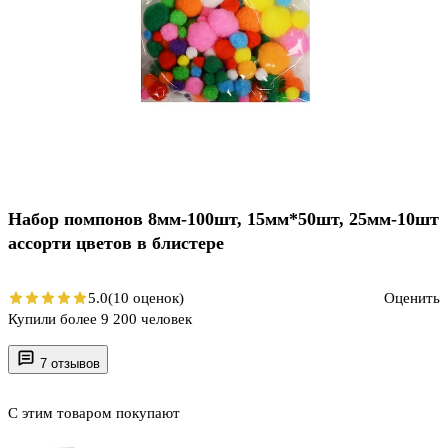
Набор помпонов 8мм-100шт, 15мм*50шт, 25мм-10шт
ассорти цветов в блистере
5.0
(10 оценок)
Оценить
Купили более 9 200 человек
7 отзывов
С этим товаром покупают