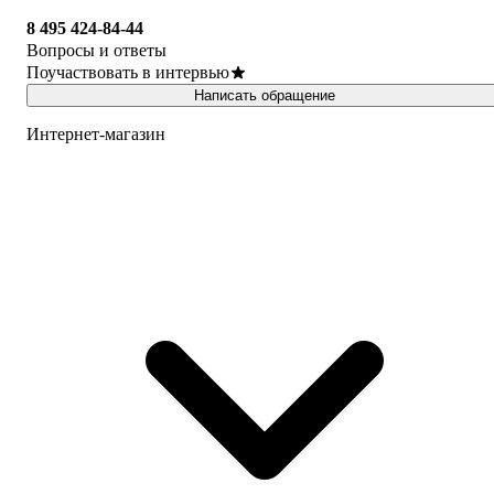
8 495 424-84-44
Вопросы и ответы
Поучаствовать в интервью
Написать обращение
Интернет-магазин