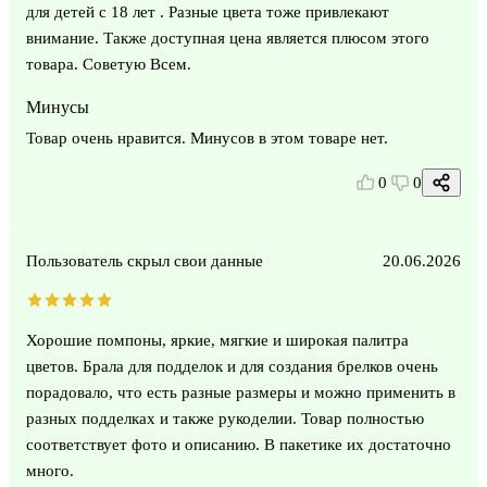
для детей с 18 лет . Разные цвета тоже привлекают
внимание. Также доступная цена является плюсом этого
товара. Советую Всем.
Минусы
Товар очень нравится. Минусов в этом товаре нет.
0
0
Пользователь скрыл свои данные
20.06.2026
Хорошие помпоны, яркие, мягкие и широкая палитра
цветов. Брала для подделок и для создания брелков очень
порадовало, что есть разные размеры и можно применить в
разных подделках и также рукоделии. Товар полностью
соответствует фото и описанию. В пакетике их достаточно
много.