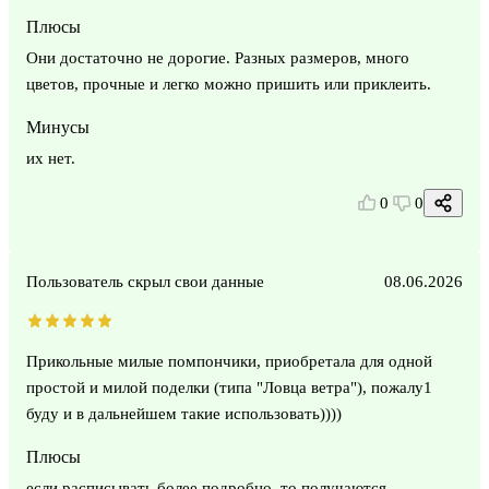
Плюсы
Они достаточно не дорогие. Разных размеров, много
цветов, прочные и легко можно пришить или приклеить.
Минусы
их нет.
0
0
Пользователь скрыл свои данные
08.06.2026
Прикольные милые помпончики, приобретала для одной
простой и милой поделки (типа "Ловца ветра"), пожалу1
буду и в дальнейшем такие использовать))))
Плюсы
если расписывать более подробно, то получаются