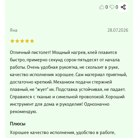
0
0
Яна
28.07.2026
Отличный пистолет! Мощный нагрев, клей плавится
быстро, примерно секунд сорок-пятьдесят от начала
работы. Очень удобная рукоятка, не скользит в руке,
качество исполнения хорошее. Сам материал приятный,
достаточно крепкий. Механизм подачи стержней
плавный, не "жует" их. Подставка устойчивая, не падает.
Справился с тканью и синельной проволокой. Хороший
инструмент для дома и рукоделия! Однозначно
рекомендую.
Плюсы
Хорошее качество исполнения, удобство в работе,