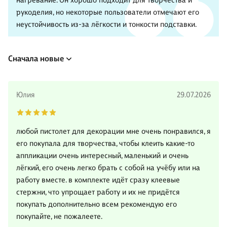
нагревание. Он хорошо подходит для творчества и
рукоделия, но некоторые пользователи отмечают его
неустойчивость из-за лёгкости и тонкости подставки.
Сначала новые
Юлия
29.07.2026
любой пистолет для декорации мне очень понравился, я
его покупала для творчества, чтобы клеить какие-то
аппликации очень интересный, маленький и очень
лёгкий, его очень легко брать с собой на учёбу или на
работу вместе. в комплекте идёт сразу клеевые
стержни, что упрощает работу и их не придётся
покупать дополнительно всем рекомендую его
покупайте, не пожалеете.