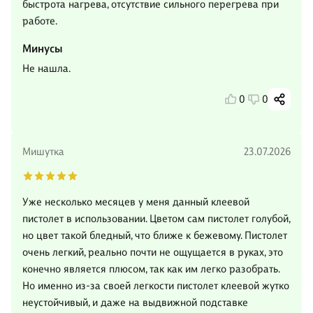
быстрота нагрева, отсутствие сильного перегрева при
работе.
Минусы
Не нашла.
0
0
Мишутка
23.07.2026
Уже несколько месяцев у меня данный клеевой
пистолет в использовании. Цветом сам пистолет голубой,
но цвет такой бледный, что ближе к бежевому. Пистолет
очень легкий, реально почти не ощущается в руках, это
конечно является плюсом, так как им легко разобрать.
Но именно из-за своей легкости пистолет клеевой жутко
неустойчивый, и даже на выдвижной подставке