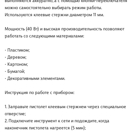
выполняются аккуратно, а с помощью кнопки-переключателя
можно самостоятельно выбирать режим работы.
Используются клеевые стержни диаметром 11 мм.
Мощность (40 Вт) и высокая производительность позволяют
работать со следующими материалами:
• Пластиком;
• Деревом;
• Картоном;
• Бумагой;
• Декоративными элементами.
Инструкция по работе с прибором:
1. Заправьте пистолет клеевым стержнем через специальное
отверстие;
2. Подключите инструмент к сети и подождите, когда
наконечник пистолета нагреется (5 мин);