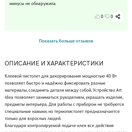
минусы не обнаружила
0
0
Показать больше отзывов
ОПИСАНИЕ И ХАРАКТЕРИСТИКИ
Клеевой пистолет для декорирования мощностью 40 Вт
позволяет быстро и надёжно фиксировать разные
материалы, соединять детали между собой. Устройство Art
Idea позволяет заниматься рукоделием, украшать изделия,
предметы интерьера. Для работы с прибором не требуются
специальные навыки, но термопистолет предназначается
только для взрослых людей.
Благодаря контролируемой подаче клея все действия