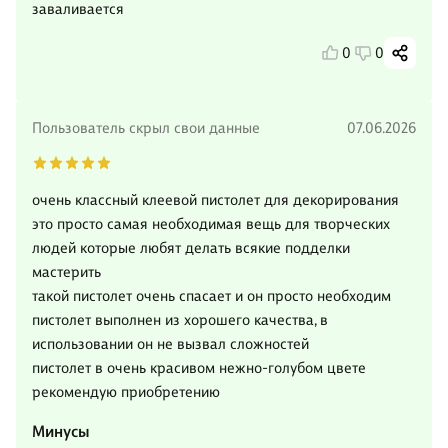
заваливается
0
0
Пользователь скрыл свои данные
07.06.2026
очень классный клеевой пистолет для декорирования
это просто самая необходимая вещь для творческих
людей которые любят делать всякие подделки
мастерить
такой пистолет очень спасает и он просто необходим
пистолет выполнен из хорошего качества, в
использовании он не вызвал сложностей
пистолет в очень красивом нежно-голубом цвете
рекомендую приобретению
Минусы