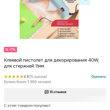
-17%
Клеевой пистолет для декорирования 40W,
для стержней 11мм
4.9
(15 оценок)
Оценить
Купили более 3 900 человек
10 отзывов
С этим товаром покупают