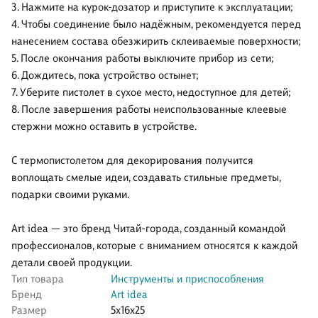
3. Нажмите на курок-дозатор и приступите к эксплуатации;
4. Чтобы соединение было надёжным, рекомендуется перед
нанесением состава обезжирить склеиваемые поверхности;
5. После окончания работы выключите прибор из сети;
6. Дождитесь, пока устройство остынет;
7. Уберите пистолет в сухое место, недоступное для детей;
8. После завершения работы неиспользованные клеевые
стержни можно оставить в устройстве.
С термопистолетом для декорирования получится
воплощать смелые идеи, создавать стильные предметы,
подарки своими руками.
Art idea — это бренд Читай-города, созданный командой
профессионалов, которые с вниманием относятся к каждой
детали своей продукции.
Тип товара
Инструменты и приспособления
Бренд
Art idea
Размер
5x16x25