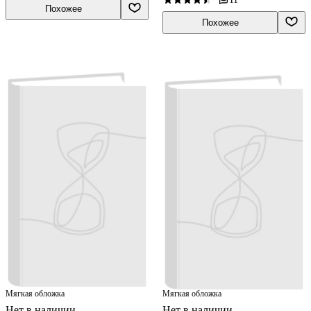
Похожее
Похожее
Мягкая обложка
Мягкая обложка
Нет в наличии
Нет в наличии