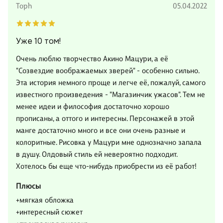
Toph
05.04.2022
Уже 10 том!
Очень люблю творчество Акино Мацури, а её
"Созвездие воображаемых зверей" - особенно сильно.
Эта история немного проще и легче её, пожалуй, самого
известного произведения - "Магазинчик ужасов". Тем не
менее идеи и философия достаточно хорошо
прописаны, а оттого и интересны. Персонажей в этой
манге достаточно много и все они очень разные и
колоритные. Рисовка у Мацури мне однозначно запала
в душу. Олдовый стиль ей невероятно подходит.
Хотелось бы еще что-нибудь приобрести из её работ!
Плюсы
+мягкая обложка
+интересный сюжет