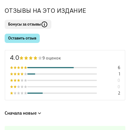
ОТЗЫВЫ НА ЭТО ИЗДАНИЕ
Бонусы за отзывы
Оставить отзыв
4.0
9 оценок
6
1
0
0
2
Сначала новые