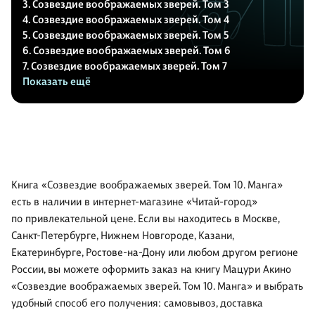
3. Созвездие воображаемых зверей. Том 3
4. Созвездие воображаемых зверей. Том 4
5. Созвездие воображаемых зверей. Том 5
6. Созвездие воображаемых зверей. Том 6
7. Созвездие воображаемых зверей. Том 7
Показать ещё
Книга «Созвездие воображаемых зверей. Том 10. Манга»
есть в наличии в интернет-магазине «Читай-город»
по привлекательной цене. Если вы находитесь в Москве,
Санкт-Петербурге, Нижнем Новгороде, Казани,
Екатеринбурге, Ростове-на-Дону или любом другом регионе
России, вы можете оформить заказ на книгу Мацури Акино
«Созвездие воображаемых зверей. Том 10. Манга» и выбрать
удобный способ его получения: самовывоз, доставка