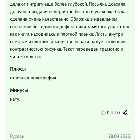
делают интригу еще более глубокой. Посылка доехала
до пункта выдачи невероятно быстро и упаковка была
сделана очень качественно. Обложка в идеальном
состоянии без единого дефекта или замятого уголка так
как книга находилась в плотной пленке. Листы внутри
светлые и плотные а качество печати радует отличной
контрастностью рисунка. Текст переведен грамотно и
читается легко.
Плюсы
отличная полиграфия.
Минусы
нету.
0
0
Руслан
28.04.2026