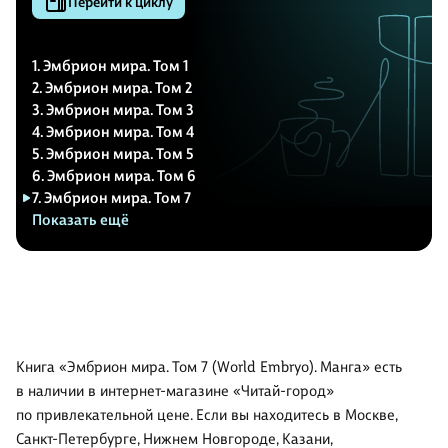
Перейти к циклу
1. Эмбрион мира. Том 1
2. Эмбрион мира. Том 2
3. Эмбрион мира. Том 3
4. Эмбрион мира. Том 4
5. Эмбрион мира. Том 5
6. Эмбрион мира. Том 6
7. Эмбрион мира. Том 7
Показать ещё
Книга «Эмбрион мира. Том 7 (World Embryo). Манга» есть
в наличии в интернет-магазине «Читай-город»
по привлекательной цене. Если вы находитесь в Москве,
Санкт-Петербурге, Нижнем Новгороде, Казани,