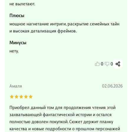
не вылетают.
Плюсы
мощное нагнетание интриги, раскрытие семейных тайн
и высокая детализация фреймов.
Минусы
нету.
0
0
Амаля
02.06.2026
Приобрел данный том для продолжения чтения этой
захватывающей фантастической истории и остался
полностью доволен покупкой. Сюжет держит планку
качества и новые подробности о прошлом персонажей