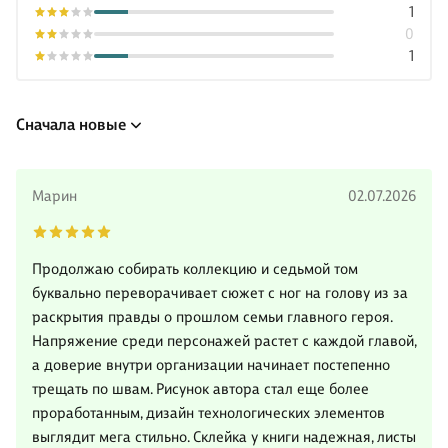
1
0
1
Сначала новые
Марин
02.07.2026
Продолжаю собирать коллекцию и седьмой том
буквально переворачивает сюжет с ног на голову из за
раскрытия правды о прошлом семьи главного героя.
Напряжение среди персонажей растет с каждой главой,
а доверие внутри организации начинает постепенно
трещать по швам. Рисунок автора стал еще более
проработанным, дизайн технологических элементов
выглядит мега стильно. Склейка у книги надежная, листы