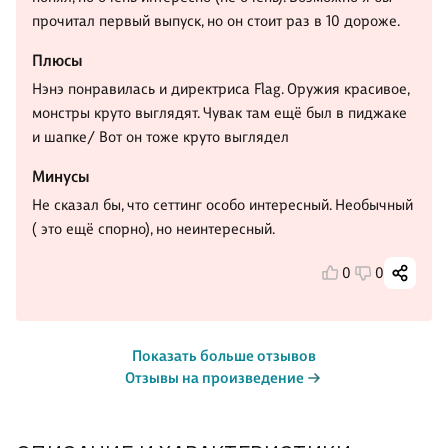
прочитал первый выпуск, но он стоит раз в 10 дороже.
Плюсы
Нэнэ понравилась и директриса Flag. Оружия красивое,
монстры круто выглядят. Чувак там ещё был в пиджаке
и шапке/ Вот он тоже круто выглядел
Минусы
Не сказал бы, что сеттинг особо интересный. Необычный
( это ещё спорно), но неинтересный.
0
0
Показать больше отзывов
Отзывы на произведение