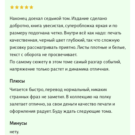
Наконец доехал седьмой том. Издание сделано
добротно, книга увесистая, суперобложка яркая и по
размеру подогнана четко. Внутри всё как надо: печать
качественная, черный цвет глубокий, так что сложную
рисовку рассматривать приятно. Листы плотные и белые,
текст с оборота не просвечивает.
По самому сюжету в этом томе самый разгар событий,
напряжение только растет и динамика отличная.
Плюсы
Читается быстро, перевод нормальный, никаких
странных фраз не заметил. В коллекцию на полку
залетает отлично, за свои деньги качество печати и
оформления радует. Буду ждать следующие тома.
Минусы
нету.