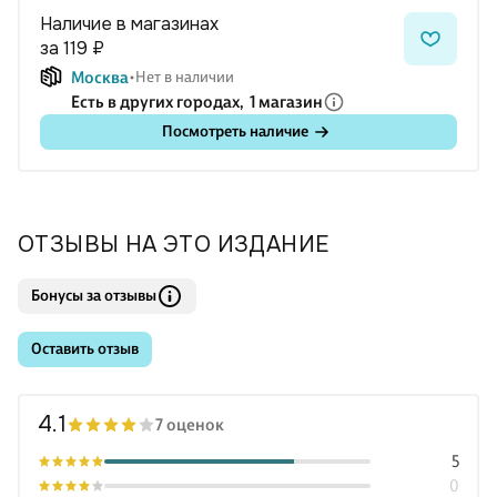
Наличие в магазинах
за 119 ₽
Москва
Нет в наличии
Есть в других городах,
1 магазин
Посмотреть наличие
ОТЗЫВЫ НА ЭТО ИЗДАНИЕ
Бонусы за отзывы
Оставить отзыв
4.1
7 оценок
5
0