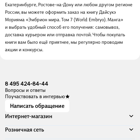
Екатеринбурге, Ростове-на-Дону или любом другом регионе
России, вы можете оформить заказ на книгу Дайсукэ
Морияма «Эмбрион мира. Том 7 (World Embryo). Манга»
и выбрать удобный способ его получения: самовывоз,
доставка курьером или отправка почтой. Чтобы покупать
книги вам было ещё приятнее, мы регулярно проводим
акции и конкурсы.
8 495 424-84-44
Вопросы и ответы
Поучаствовать в интервью
Написать обращение
Интернет-магазин
Акции
Розничная сеть
Распродажа