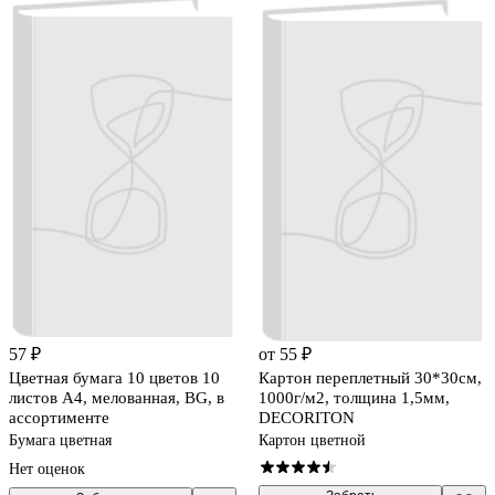
57 ₽
от 55 ₽
Цветная бумага 10 цветов 10
Картон переплетный 30*30см,
листов А4, мелованная, BG, в
1000г/м2, толщина 1,5мм,
ассортименте
DECORITON
Бумага цветная
Картон цветной
Нет оценок