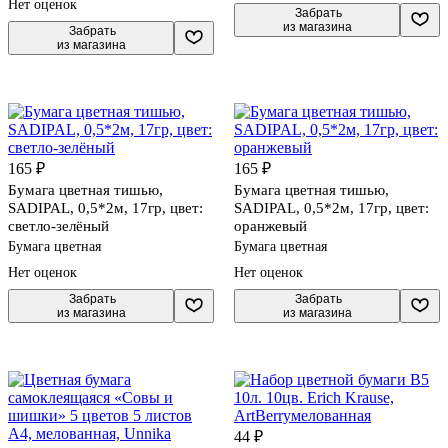
Нет оценок
 Забрать

из магазина
 Забрать

из магазина
165 ₽
165 ₽
Бумага цветная тишью,
Бумага цветная тишью,
SADIPAL, 0,5*2м, 17гр, цвет:
SADIPAL, 0,5*2м, 17гр, цвет:
светло-зелёный
оранжевый
Бумага цветная
Бумага цветная
Нет оценок
Нет оценок
 Забрать

 Забрать

из магазина
из магазина
44 ₽