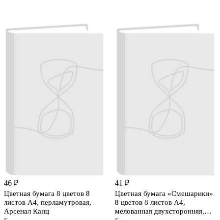
46 ₽
41 ₽
Цветная бумага 8 цветов 8
Цветная бумага «Смешарики»
листов А4, перламутровая,
8 цветов 8 листов А4,
Арсенал Канц
мелованная двухсторонняя,