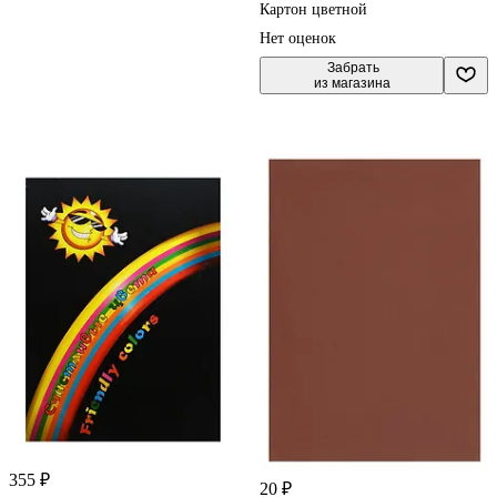
Картон цветной
Нет оценок
 Забрать

из магазина
355 ₽
20 ₽