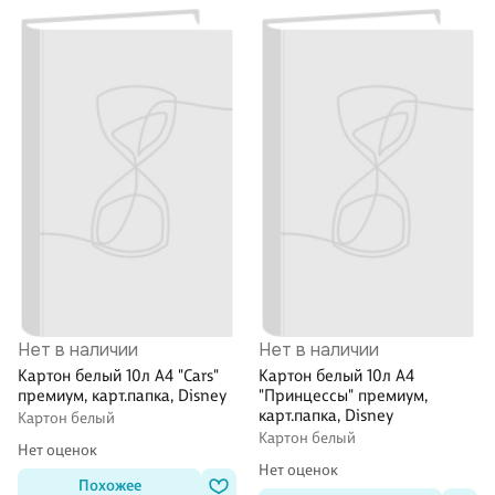
Нет в наличии
Нет в наличии
Картон белый 10л А4 "Cars"
Картон белый 10л А4
премиум, карт.папка, Disney
"Принцессы" премиум,
карт.папка, Disney
Картон белый
Картон белый
Нет оценок
Нет оценок
Похожее