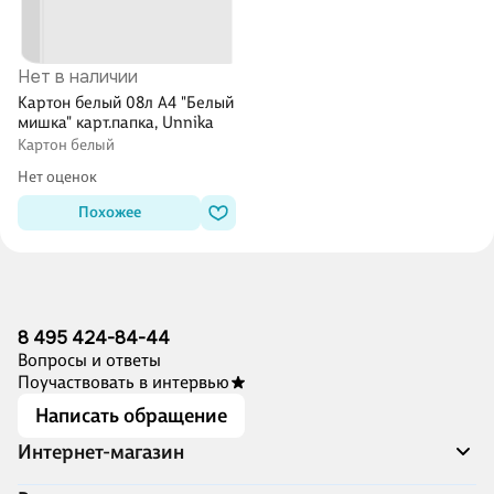
Нет в наличии
Картон белый 08л А4 "Белый
мишка" карт.папка, Unnika
Картон белый
Нет оценок
Похожее
8 495 424-84-44
Вопросы и ответы
Поучаствовать в интервью
Написать обращение
Интернет-магазин