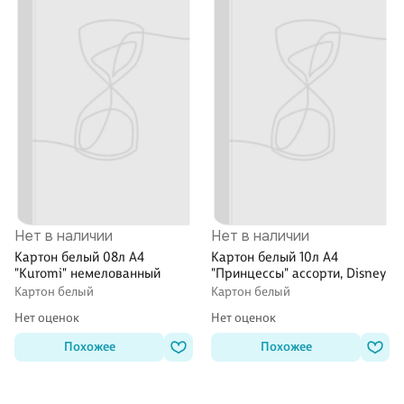
Нет в наличии
Нет в наличии
Картон белый 08л А4
Картон белый 10л А4
"Kuromi" немелованный
"Принцессы" ассорти, Disney
Картон белый
Картон белый
Нет оценок
Нет оценок
Похожее
Похожее