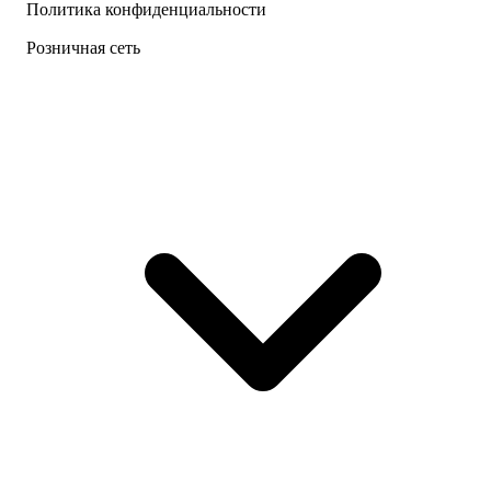
Политика конфиденциальности
Розничная сеть