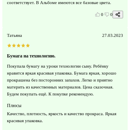
соответствует. В Альбоме имеются все базовые цвета.
0
0
Татьяна
27.03.2023
Бумага на технологию.
Покупала бумагу на уроки технологии сыну. Ребёнку
нравится яркая красивая упаковка. Бумага яркая, хорошо
прокрашена без посторонних запахов. Легко и приятно
материть из качественных материалов. Цена сказочная.
Будем покупать ещё. К покупке рекомендую.
Плюсы
Качество, плотность, яркость и качество прокраса. Яркая
красивая упаковка.