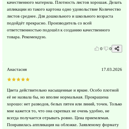
качественного материла. Плотность листов хорошая. Делать
апликации из такого картона одно удовольствие Количество
листов среднее. Для дошкольного и школьного возраста
подойдёт прекрасно. Производитель со всей
ответственностью подошёл к созданию качественного
товара. Рекомендую.
0
0
Анастасия
17.03.2026
Цвета действительно насыщенные и яркие. Особо плотной
её не назвала бы, но вполне нормальная. Прокрашена
хорошо: нет разводов, белых пятен или линий, точек. Только
мне кажется то, что она скрепках не очень удобно, не
всегда получается отрывать ровно. Цена приемлемая.
Понравилась аппликация на обложке. Заявленому формату