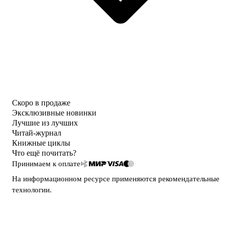
Скоро в продаже
Эксклюзивные новинки
Лучшие из лучших
Читай-журнал
Книжные циклы
Что ещё почитать?
Принимаем к оплате
На информационном ресурсе применяются
рекомендательные
технологии
.