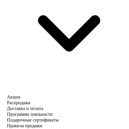
Акции
Распродажа
Доставка и оплата
Программа лояльности
Подарочные сертификаты
Правила продажи