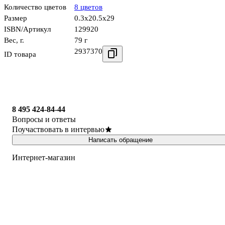
Количество цветов
8 цветов
Размер
0.3x20.5x29
ISBN/Артикул
129920
Вес, г.
79 г
2937370
ID товара
8 495 424-84-44
Вопросы и ответы
Поучаствовать в интервью
Написать обращение
Интернет-магазин