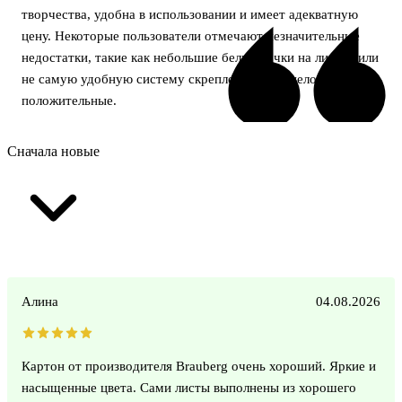
творчества, удобна в использовании и имеет адекватную
цену. Некоторые пользователи отмечают незначительные
недостатки, такие как небольшие белые точки на листах или
не самую удобную систему скрепления, но в целом отзывы
положительные.
Сначала новые
Алина
04.08.2026
Картон от производителя Brauberg очень хороший. Яркие и
насыщенные цвета. Сами листы выполнены из хорошего