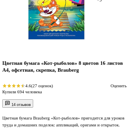
Цветная бумага «Кот-рыболов» 8 цветов 16 листов
А4, офсетная, скрепка, Brauberg
4.6
(27 оценок)
Оценить
Купили 694 человека
14 отзывов
Цветная бумага Brauberg «Кот-рыболов» пригодится для уроков
труда и домашних поделок: аппликаций, оригами и открыток.