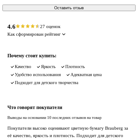
Оставить отзыв
4.6
27 оценок
Как сформирован рейтинг
Почему стоит купить:
качество
яркость
плотность
удобство использования
адекватная цена
подходит для детского творчества
Что говорят покупатели
Выводы на основании 10 последних отзывов на товар
Покупатели высоко оценивают цветную бумагу Brauberg за
её качество, яркость и плотность. Подходит для детского