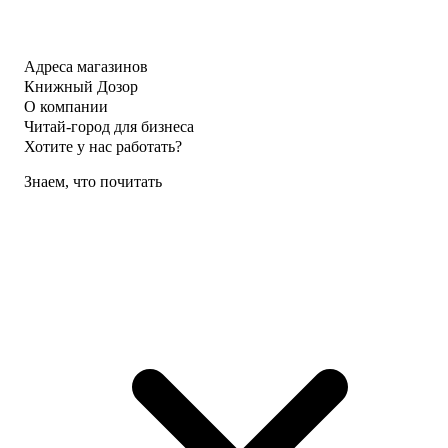
Адреса магазинов
Книжный Дозор
О компании
Читай-город для бизнеса
Хотите у нас работать?
Знаем, что почитать