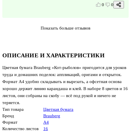
0
0
Показать больше отзывов
ОПИСАНИЕ И ХАРАКТЕРИСТИКИ
Цветная бумага Brauberg «Кот-рыболов» пригодится для уроков
труда и домашних поделок: аппликаций, оригами и открыток.
Формат А4 удобно складывать и вырезать, а офсетная основа
хорошо держит линию карандаша и клей. В наборе 8 цветов и 16
листов, они собраны на скобу — всё под рукой и ничего не
теряется.
Тип товара
Цветная бумага
Бренд
Brauberg
Формат
А4
Количество листов
16