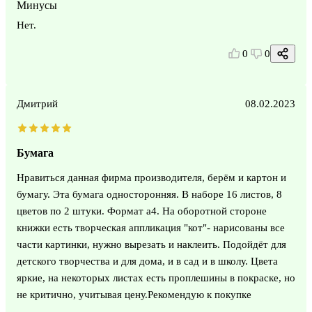
Минусы
Нет.
0
0
Дмитрий
08.02.2023
Бумага
Нравиться данная фирма производителя, берём и картон и
бумагу. Эта бумага односторонняя. В наборе 16 листов, 8
цветов по 2 штуки. Формат а4. На оборотной стороне
книжки есть творческая аппликация "кот"- нарисованы все
части картинки, нужно вырезать и наклеить. Подойдёт для
детского творчества и для дома, и в сад и в школу. Цвета
яркие, на некоторых листах есть проплешины в покраске, но
не критично, учитывая цену.Рекомендую к покупке